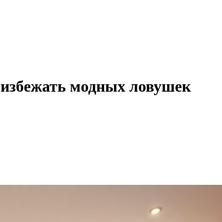
 избежать модных ловушек