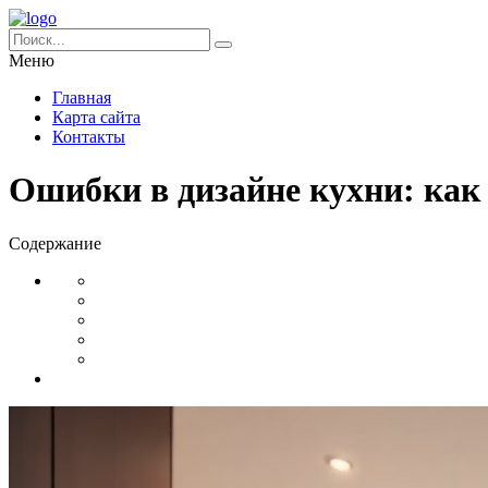
Меню
Главная
Карта сайта
Контакты
Ошибки в дизайне кухни: как
Содержание