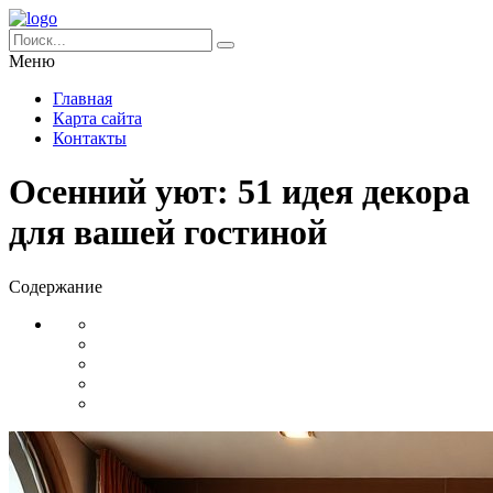
Меню
Главная
Карта сайта
Контакты
Осенний уют: 51 идея декора
для вашей гостиной
Содержание