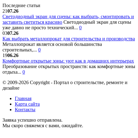
Последние статьи
21
07.26
Светодиодный экран для сцены: как выбрать, смонтировать и
заставить светиться красиво
Светодиодный экран для сцены
уже давно не просто технический...
0
03
07.26
Как выбрать металлопрокат для строительства и производства
Металлопрокат является основой большинства
строительных,...
0
19
06.26
Комфортные открытые зоны: уют как в домашних интерьерах
Преобразование открытых пространств: как комфортные зоны
отдыха...
0
© 2009-2026 Copyright - Портал о строительстве, ремонте и
дизайне
Главная
Карта сайта
Контакты
Заявка успешно отправлена.
Мы скоро свяжемся с вами, ожидайте.