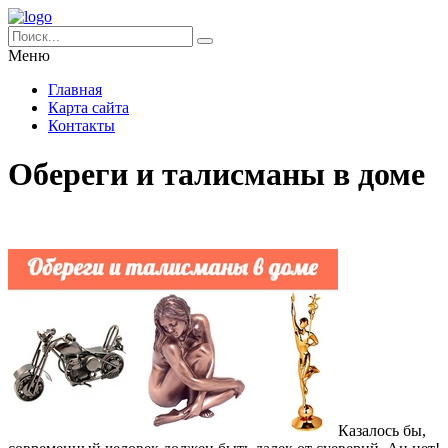
Меню
Главная
Карта сайта
Контакты
Обереги и талисманы в доме
Казалось бы,