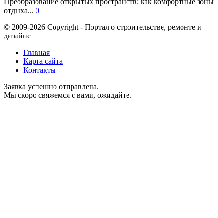
Преобразование открытых пространств: как комфортные зоны
отдыха...
0
© 2009-2026 Copyright - Портал о строительстве, ремонте и
дизайне
Главная
Карта сайта
Контакты
Заявка успешно отправлена.
Мы скоро свяжемся с вами, ожидайте.