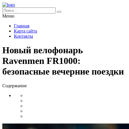
Меню
Главная
Карта сайта
Контакты
Новый велофонарь
Ravenmen FR1000:
безопасные вечерние поездки
Содержание