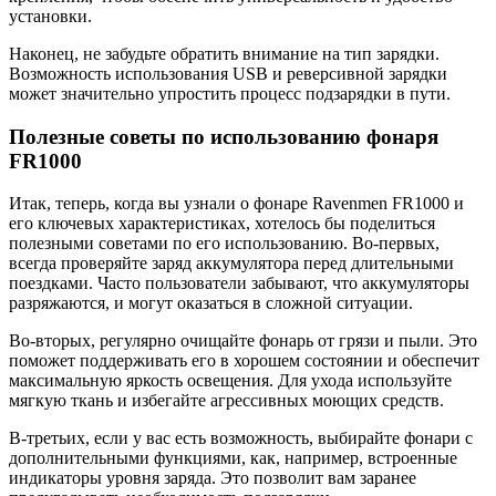
установки.
Наконец, не забудьте обратить внимание на тип зарядки.
Возможность использования USB и реверсивной зарядки
может значительно упростить процесс подзарядки в пути.
Полезные советы по использованию фонаря
FR1000
Итак, теперь, когда вы узнали о фонаре Ravenmen FR1000 и
его ключевых характеристиках, хотелось бы поделиться
полезными советами по его использованию. Во-первых,
всегда проверяйте заряд аккумулятора перед длительными
поездками. Часто пользователи забывают, что аккумуляторы
разряжаются, и могут оказаться в сложной ситуации.
Во-вторых, регулярно очищайте фонарь от грязи и пыли. Это
поможет поддерживать его в хорошем состоянии и обеспечит
максимальную яркость освещения. Для ухода используйте
мягкую ткань и избегайте агрессивных моющих средств.
В-третьих, если у вас есть возможность, выбирайте фонари с
дополнительными функциями, как, например, встроенные
индикаторы уровня заряда. Это позволит вам заранее