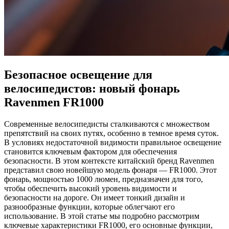
Безопасное освещение для
велосипедистов: новый фонарь
Ravenmen FR1000
Современные велосипедисты сталкиваются с множеством
препятствий на своих путях, особенно в темное время суток.
В условиях недостаточной видимости правильное освещение
становится ключевым фактором для обеспечения
безопасности. В этом контексте китайский бренд Ravenmen
представил свою новейшую модель фонаря — FR1000. Этот
фонарь, мощностью 1000 люмен, предназначен для того,
чтобы обеспечить высокий уровень видимости и
безопасности на дороге. Он имеет тонкий дизайн и
разнообразные функции, которые облегчают его
использование. В этой статье мы подробно рассмотрим
ключевые характеристики FR1000, его основные функции,