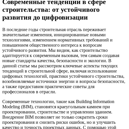
Современные тенденции в сфере
строительства: от устойчивого
развития до цифровизации
В последние годы строительная отрасль переживает
значительные изменения, инициированные новыми
технологиями, изменением нормативных требований и
повышением общественного интереса к вопросам
устойчивого развития. Мы видим, как строительство
адаптируется к современным вызовам, тем самым создавая
новые стандарты качества, безопасности и экологии. В
данной статье мы рассмотрим ключевые аспекты текущих
тенденций в строительной сфере, включая использование
цифровых технологий, практики устойчивого строительства,
возобновляемые источники энергии и вопросы безопасности,
а также предоставим практические советы для
профессионалов в отрасли.
Современные технологии, такие как Building Information
Modeling (BIM), становятся краеугольным камнем при
проектировании, строительстве и управлении зданием.
Внедрение BIM позволяет не только сократить сроки
проектирования и снизить риски ошибок, но и улучшить
качество и точность проектных данных. С помощью этой