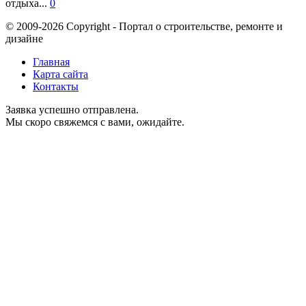
отдыха...
0
© 2009-2026 Copyright - Портал о строительстве, ремонте и
дизайне
Главная
Карта сайта
Контакты
Заявка успешно отправлена.
Мы скоро свяжемся с вами, ожидайте.