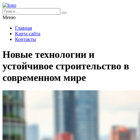
Меню
Главная
Карта сайта
Контакты
Новые технологии и
устойчивое строительство в
современном мире