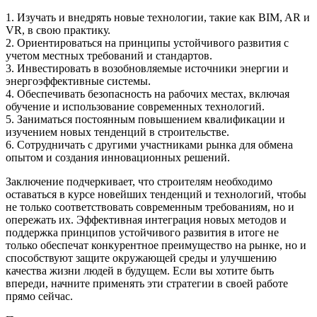
1. Изучать и внедрять новые технологии, такие как BIM, AR и
VR, в свою практику.
2. Ориентироваться на принципы устойчивого развития с
учетом местных требований и стандартов.
3. Инвестировать в возобновляемые источники энергии и
энергоэффективные системы.
4. Обеспечивать безопасность на рабочих местах, включая
обучение и использование современных технологий.
5. Заниматься постоянным повышением квалификации и
изучением новых тенденций в строительстве.
6. Сотрудничать с другими участниками рынка для обмена
опытом и создания инновационных решений.
Заключение подчеркивает, что строителям необходимо
оставаться в курсе новейших тенденций и технологий, чтобы
не только соответствовать современным требованиям, но и
опережать их. Эффективная интеграция новых методов и
поддержка принципов устойчивого развития в итоге не
только обеспечат конкурентное преимущество на рынке, но и
способствуют защите окружающей среды и улучшению
качества жизни людей в будущем. Если вы хотите быть
впереди, начните применять эти стратегии в своей работе
прямо сейчас.