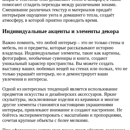
помогают сгладить переходы между различными зонами.
Смешивание различных текстур и материалов придаёт
интерьерам ощущение уюта и домашнего тепла, создаёт
атмосферу, в которой приятно проводить время.
Индивидуальные акценты и элементы декора
Важно помнить, что любой интерьер – это не только стены и
мебель, но и предметы, которые рассказывают историю
владельца. Индивидуальные элементы, такие как картины,
фотографии, необычные сувениры и книги, создают
уникальный характер пространства. Вы можете создать
выставку ваших любимых вещей на стенах или полках, что не
только украшаёт интерьер, но и демонстрирует ваши
увлечения и интересы.
Одной из интересных тенденций является использование
предметов искусства и дизайнерских аксессуаров. Яркие
скульптуры, эксклюзивные изделия из керамики и многие
другие элементы становятся настоящими украшениями
интерьера, привлекают внимание и создают настроение. Не
бойтесь экспериментировать с масштабами и пропорциями,
сочетая крупные объекты с более мелкими.