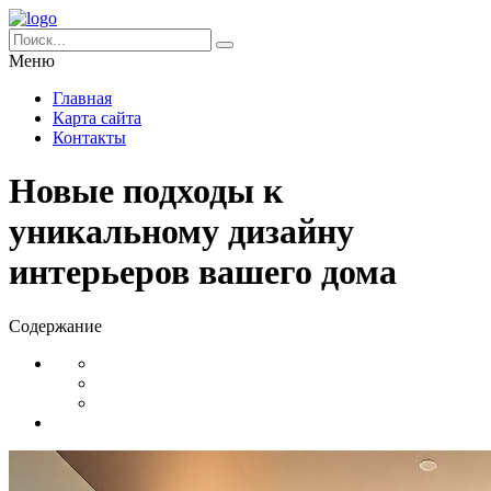
Меню
Главная
Карта сайта
Контакты
Новые подходы к
уникальному дизайну
интерьеров вашего дома
Содержание