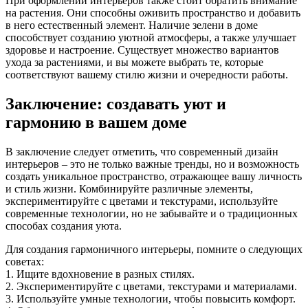
При оформлении интерьеров также стоит обратить внимание
на растения. Они способны оживить пространство и добавить
в него естественный элемент. Наличие зелени в доме
способствует созданию уютной атмосферы, а также улучшает
здоровье и настроение. Существует множество вариантов
ухода за растениями, и вы можете выбрать те, которые
соответствуют вашему стилю жизни и очередности работы.
Заключение: создавать уют и
гармонию в вашем доме
В заключение следует отметить, что современный дизайн
интерьеров – это не только важные тренды, но и возможность
создать уникальное пространство, отражающее вашу личность
и стиль жизни. Комбинируйте различные элементы,
экспериментируйте с цветами и текстурами, используйте
современные технологии, но не забывайте и о традиционных
способах создания уюта.
Для создания гармоничного интерьеры, помните о следующих
советах:
1. Ищите вдохновение в разных стилях.
2. Экспериментируйте с цветами, текстурами и материалами.
3. Используйте умные технологии, чтобы повысить комфорт.