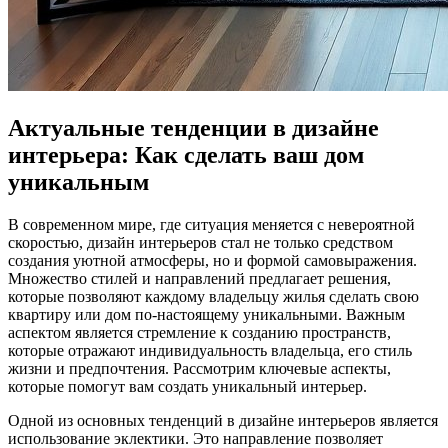
Актуальные тенденции в дизайне
интерьера: Как сделать ваш дом
уникальным
В современном мире, где ситуация меняется с невероятной
скоростью, дизайн интерьеров стал не только средством
создания уютной атмосферы, но и формой самовыражения.
Множество стилей и направлений предлагает решения,
которые позволяют каждому владельцу жилья сделать свою
квартиру или дом по-настоящему уникальными. Важным
аспектом является стремление к созданию пространств,
которые отражают индивидуальность владельца, его стиль
жизни и предпочтения. Рассмотрим ключевые аспекты,
которые помогут вам создать уникальный интерьер.
Одной из основных тенденций в дизайне интерьеров является
использование эклектики. Это направление позволяет