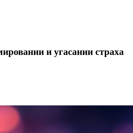
мировании и угасании страха