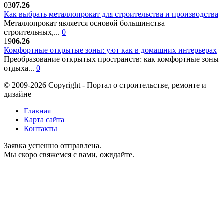
03
07.26
Как выбрать металлопрокат для строительства и производства
Металлопрокат является основой большинства
строительных,...
0
19
06.26
Комфортные открытые зоны: уют как в домашних интерьерах
Преобразование открытых пространств: как комфортные зоны
отдыха...
0
© 2009-2026 Copyright - Портал о строительстве, ремонте и
дизайне
Главная
Карта сайта
Контакты
Заявка успешно отправлена.
Мы скоро свяжемся с вами, ожидайте.