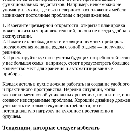
функциональных недостатков. Например, невозможно не
упомянуть кухни, где из-за неверного расположения мебели
возникают постоянные проблемы с передвижением.
1. Избегайте чрезмерной открытости: открытая планировка
может показаться привлекательной, но она не всегда удобна в
эксплуатации.
2. Помните о необходимости изоляции шумных приборов:
посудомоечная машина рядом с зоной отдыха — не лучшее
решение.
3. Проектируйте кухню с учетом будущих потребностей: если
у вас большая семья, например, стоит предусмотреть большое
количество мест для хранения и автоматизированные
приборы.
Каждая деталь в кухне должна работать на создание удобного
и практичного пространства. Нередки ситуации, когда
заказчики мечтают об уникальных решениях, но, в итоге, они
создают неисправимые проблемы. Хороший дизайнер должен
учитывать не только текущие потребности, но и
потенциальную нагрузку на кухонное пространство в
будущем.
Тенденции, которые следует избегать