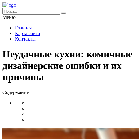
Меню
Главная
Карта сайта
Контакты
Неудачные кухни: комичные
дизайнерские ошибки и их
причины
Содержание