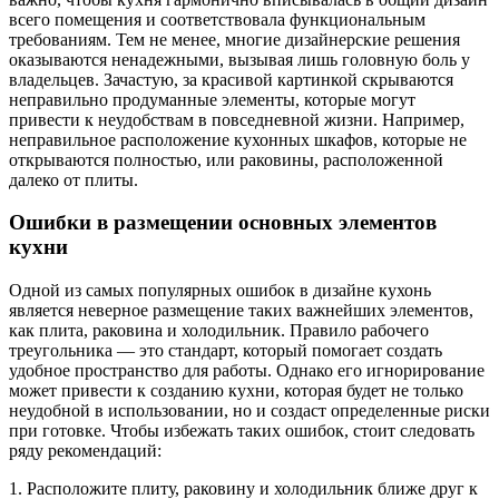
всего помещения и соответствовала функциональным
требованиям. Тем не менее, многие дизайнерские решения
оказываются ненадежными, вызывая лишь головную боль у
владельцев. Зачастую, за красивой картинкой скрываются
неправильно продуманные элементы, которые могут
привести к неудобствам в повседневной жизни. Например,
неправильное расположение кухонных шкафов, которые не
открываются полностью, или раковины, расположенной
далеко от плиты.
Ошибки в размещении основных элементов
кухни
Одной из самых популярных ошибок в дизайне кухонь
является неверное размещение таких важнейших элементов,
как плита, раковина и холодильник. Правило рабочего
треугольника — это стандарт, который помогает создать
удобное пространство для работы. Однако его игнорирование
может привести к созданию кухни, которая будет не только
неудобной в использовании, но и создаст определенные риски
при готовке. Чтобы избежать таких ошибок, стоит следовать
ряду рекомендаций:
1. Расположите плиту, раковину и холодильник ближе друг к