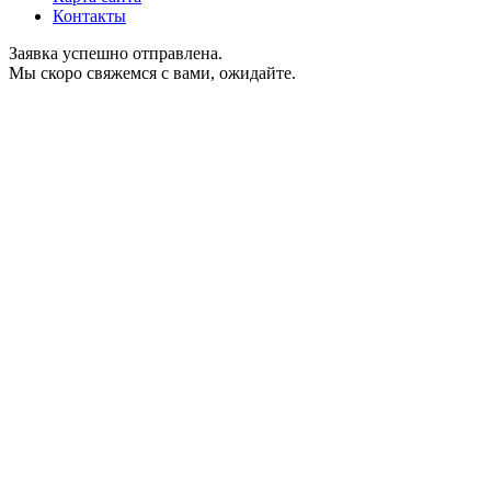
Контакты
Заявка успешно отправлена.
Мы скоро свяжемся с вами, ожидайте.