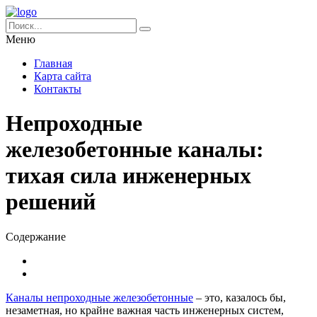
Меню
Главная
Карта сайта
Контакты
Непроходные
железобетонные каналы:
тихая сила инженерных
решений
Содержание
Каналы непроходные железобетонные
– это, казалось бы,
незаметная, но крайне важная часть инженерных систем,