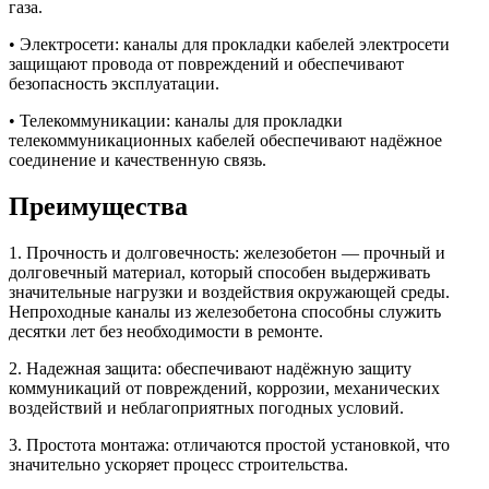
газа.
• Электросети: каналы для прокладки кабелей электросети
защищают провода от повреждений и обеспечивают
безопасность эксплуатации.
• Телекоммуникации: каналы для прокладки
телекоммуникационных кабелей обеспечивают надёжное
соединение и качественную связь.
Преимущества
1. Прочность и долговечность: железобетон — прочный и
долговечный материал, который способен выдерживать
значительные нагрузки и воздействия окружающей среды.
Непроходные каналы из железобетона способны служить
десятки лет без необходимости в ремонте.
2. Надежная защита: обеспечивают надёжную защиту
коммуникаций от повреждений, коррозии, механических
воздействий и неблагоприятных погодных условий.
3. Простота монтажа: отличаются простой установкой, что
значительно ускоряет процесс строительства.