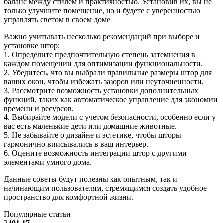
баланс между стилем и практичностью. Установив их, вы не
только улучшите помещение, но и будете с уверенностью
управлять светом в своем доме.
Важно учитывать несколько рекомендаций при выборе и
установке штор:
1. Определите предпочтительную степень затемнения в
каждом помещении для оптимизации функциональности.
2. Убедитесь, что вы выбрали правильные размеры штор для
ваших окон, чтобы избежать зазоров или неуточненности.
3. Рассмотрите возможность установки дополнительных
функций, таких как автоматическое управление для экономии
времени и ресурсов.
4. Выбирайте модели с учетом безопасности, особенно если у
вас есть маленькие дети или домашние животные.
5. Не забывайте о дизайне и эстетике, чтобы шторы
гармонично вписывались в ваш интерьер.
6. Оцените возможность интеграции штор с другими
элементами умного дома.
Данные советы будут полезны как опытным, так и
начинающим пользователям, стремящимся создать удобное
пространство для комфортной жизни.
Популярные статьи
24
01.17