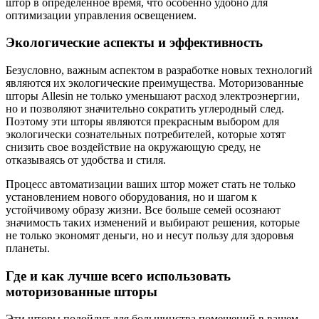
штор в определенное время, что особенно удобно для
оптимизации управления освещением.
Экологические аспекты и эффективность
Безусловно, важным аспектом в разработке новых технологий
являются их экологические преимущества. Моторизованные
шторы Allesin не только уменьшают расход электроэнергии,
но и позволяют значительно сократить углеродный след.
Поэтому эти шторы являются прекрасным выбором для
экологически сознательных потребителей, которые хотят
снизить свое воздействие на окружающую среду, не
отказываясь от удобства и стиля.
Процесс автоматизации ваших штор может стать не только
установлением нового оборудования, но и шагом к
устойчивому образу жизни. Все больше семей осознают
значимость таких изменений и выбирают решения, которые
не только экономят деньги, но и несут пользу для здоровья
планеты.
Где и как лучше всего использовать
моторизованные шторы
Эти шторы подойдут для большинства помещений в вашем