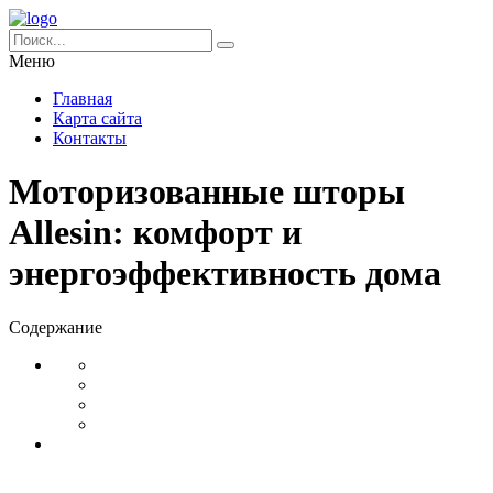
Меню
Главная
Карта сайта
Контакты
Моторизованные шторы
Allesin: комфорт и
энергоэффективность дома
Содержание