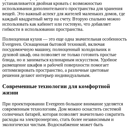
устанавливается двойная кровать с возможностью
использования дополнительного пространства для хранения
вещей. Это важный аспект для жителей маленьких домов, где
каждый квадратный метр на счету. Вторую спальню можно
использовать как кабинет или гостевую, что добавляет
гибкости в использовании пространства.
Полноценная кухня — это еще одна значительная особенность
Evergreen. Оснащенная бытовой техникой, включая
посудомоечную машину, полноценный холодильник и
духовой шкаф, она позволяет не только готовить простые
блюда, но и заниматься кулинарным искусством. Удобное
размещение шкафов и рабочей поверхности помогает
оптимизировать пространство, а различные цветовые
решения делают интерьер индивидуальным.
Современные технологии для комфортной
жизни
При проектировании Evergreen большое внимание уделяется
современным технологиям. Дом можно оснастить системой
солнечных батарей, которая позволяет значительно сократить
расходы на электроэнергию, стать более независимым и
экологически чистым. Водоснабжение может быть