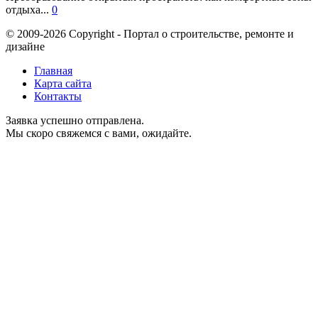
отдыха...
0
© 2009-2026 Copyright - Портал о строительстве, ремонте и
дизайне
Главная
Карта сайта
Контакты
Заявка успешно отправлена.
Мы скоро свяжемся с вами, ожидайте.