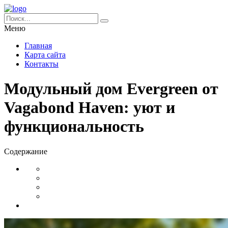
Меню
Главная
Карта сайта
Контакты
Модульный дом Evergreen от
Vagabond Haven: уют и
функциональность
Содержание