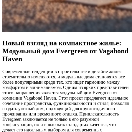
Новый взгляд на компактное жилье:
Модульный дом Evergreen от Vagabond
Haven
Современные тенденции в строительстве и дизайне жилья
стремительно изменяются, и модульные дома становятся все
более популярными среди тех, кто ищет гармонию между
комфортом и минимализмом. Одним из ярких представителей
этого направления является модульный дом Evergreen от
компании Vagabond Haven. Этот проект предлагает идеальное
сочетание пространства, функциональности и стиля, позволяя
создать уютный дом, подходящий для круглогодичного
проживания или временного отдыха. Привлекательность
Evergreen заключается не только в его разумной
конфигурации, но и в высоких стандартах качества, что
делает его идеальным выбором для современных