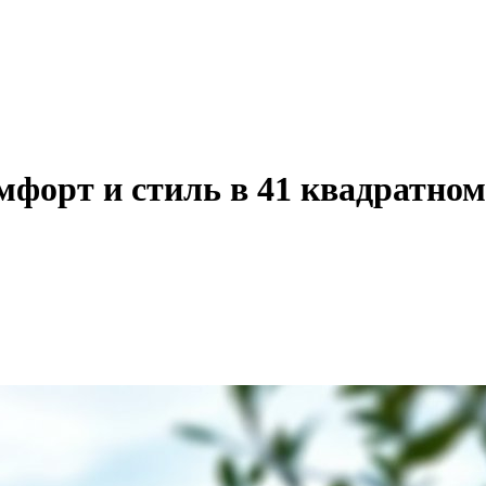
мфорт и стиль в 41 квадратном