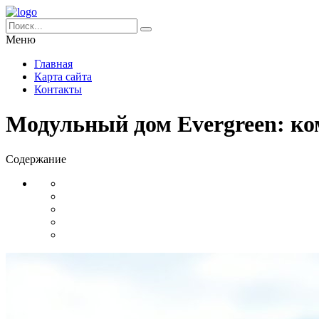
Меню
Главная
Карта сайта
Контакты
Модульный дом Evergreen: ко
Содержание