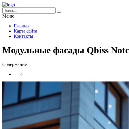
Меню
Главная
Карта сайта
Контакты
Модульные фасады Qbiss Notc
Содержание