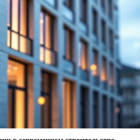
ии в современном строительстве