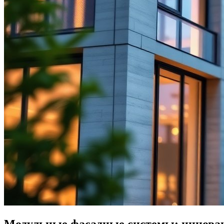
Модульные фасадные системы: инновац