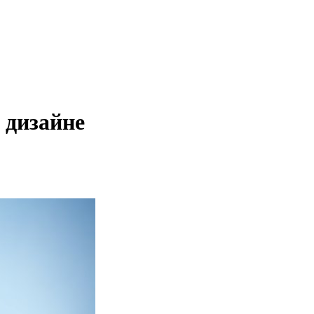
 дизайне