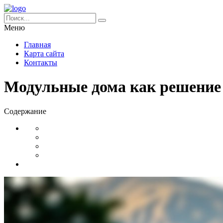
Меню
Главная
Карта сайта
Контакты
Модульные дома как решение
Содержание