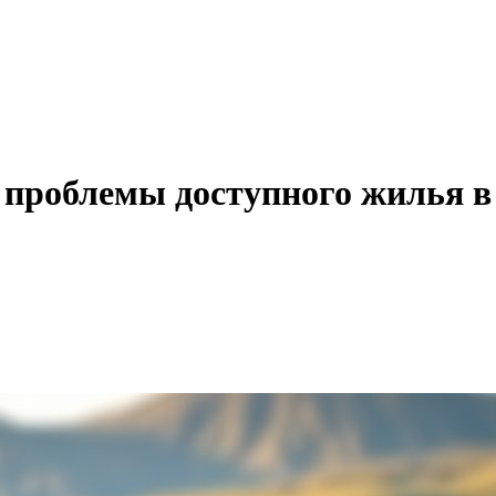
 проблемы доступного жилья