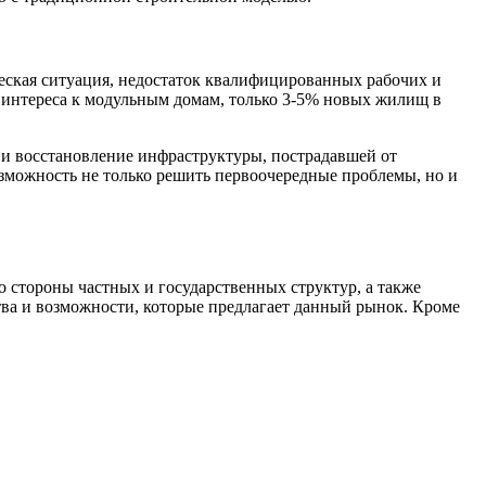
ческая ситуация, недостаток квалифицированных рабочих и
 интереса к модульным домам, только 3-5% новых жилищ в
и восстановление инфраструктуры, пострадавшей от
озможность не только решить первоочередные проблемы, но и
 стороны частных и государственных структур, а также
ва и возможности, которые предлагает данный рынок. Кроме