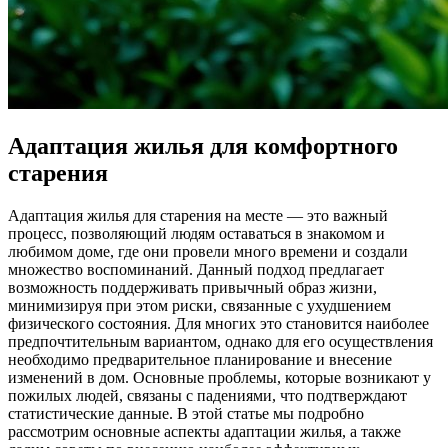
Адаптация жилья для комфортного
старения
Адаптация жилья для старения на месте — это важный
процесс, позволяющий людям оставаться в знакомом и
любимом доме, где они провели много времени и создали
множество воспоминаний. Данный подход предлагает
возможность поддерживать привычный образ жизни,
минимизируя при этом риски, связанные с ухудшением
физического состояния. Для многих это становится наиболее
предпочтительным вариантом, однако для его осуществления
необходимо предварительное планирование и внесение
изменений в дом. Основные проблемы, которые возникают у
пожилых людей, связаны с падениями, что подтверждают
статистические данные. В этой статье мы подробно
рассмотрим основные аспекты адаптации жилья, а также