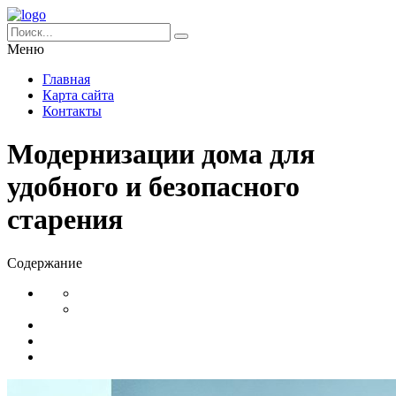
Меню
Главная
Карта сайта
Контакты
Модернизации дома для
удобного и безопасного
старения
Содержание