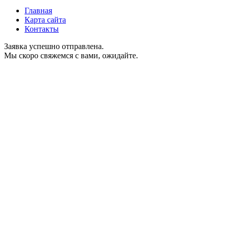
Главная
Карта сайта
Контакты
Заявка успешно отправлена.
Мы скоро свяжемся с вами, ожидайте.