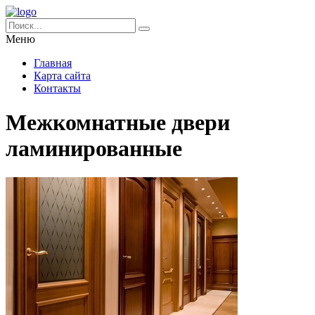
Меню
Главная
Карта сайта
Контакты
Межкомнатные двери
ламинированные