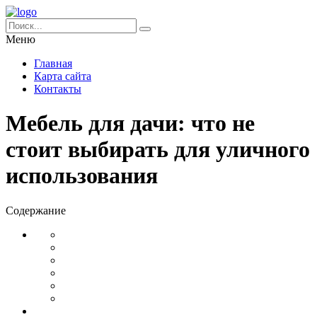
Меню
Главная
Карта сайта
Контакты
Мебель для дачи: что не
стоит выбирать для уличного
использования
Содержание