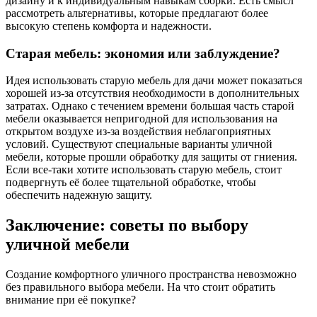
дизайну и к индивидуальным навыкам сборки. Есть смысл
рассмотреть альтернативы, которые предлагают более
высокую степень комфорта и надежности.
Старая мебель: экономия или заблуждение?
Идея использовать старую мебель для дачи может показаться
хорошей из-за отсутствия необходимости в дополнительных
затратах. Однако с течением времени большая часть старой
мебели оказывается непригодной для использования на
открытом воздухе из-за воздействия неблагоприятных
условий. Существуют специальные варианты уличной
мебели, которые прошли обработку для защиты от гниения.
Если все-таки хотите использовать старую мебель, стоит
подвергнуть её более тщательной обработке, чтобы
обеспечить надежную защиту.
Заключение: советы по выбору
уличной мебели
Создание комфортного уличного пространства невозможно
без правильного выбора мебели. На что стоит обратить
внимание при её покупке?