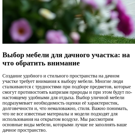
Выбор мебели для дачного участка: на
что обратить внимание
Создание удобного и стильного пространства на дачном
участке требует внимания к выбору мебели. Многие люди
сталкиваются с трудностями при подборе предметов, которые
смогут противостоять капризам природы и при этом будут по-
настоящему удобными для отдыха. Выбор уличной мебели
подразумевает необходимость оценки её характеристик,
долговечности и, что немаловажно, стиля. Важно понимать,
что не все известные материалы и модели подходят для
использования на открытом воздухе. Мы рассмотрим
основные виды мебели, которыми лучше не заполнять ваше
дачное пространство.