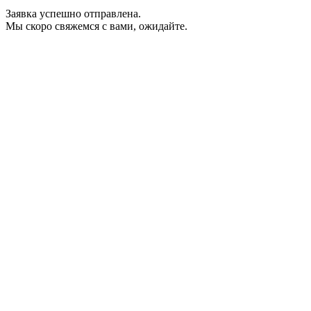
Заявка успешно отправлена.
Мы скоро свяжемся с вами, ожидайте.