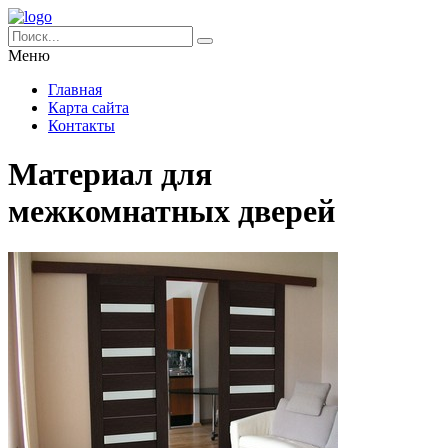
Меню
Главная
Карта сайта
Контакты
Материал для
межкомнатных дверей