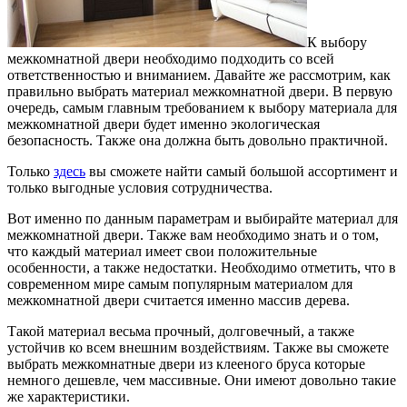
К выбору
межкомнатной двери необходимо подходить со всей
ответственностью и вниманием.
Давайте же рассмотрим, как
правильно выбрать материал межкомнатной двери. В первую
очередь, самым главным требованием к выбору материала для
межкомнатной двери будет именно экологическая
безопасность. Также она должна быть довольно практичной.
Только
здесь
вы сможете найти самый большой ассортимент и
только выгодные условия сотрудничества.
Вот именно по данным параметрам и выбирайте материал для
межкомнатной двери. Также вам необходимо знать и о том,
что каждый материал имеет свои положительные
особенности, а также недостатки. Необходимо отметить, что в
современном мире самым популярным материалом для
межкомнатной двери считается именно массив дерева.
Такой материал весьма прочный, долговечный, а также
устойчив ко всем внешним воздействиям. Также вы сможете
выбрать межкомнатные двери из клееного бруса которые
немного дешевле, чем массивные. Они имеют довольно такие
же характеристики.