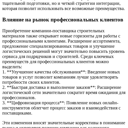
тщательной подготовки, но и четкой стратегии интеграции,
которая позволит использовать все возможные преимущества.
Влияние на рынок профессиональных клиентов
Приобретение компании-поставщика строительных
материалов также открывает новые горизонты для работы с
профессиональными клиентами. Расширение ассортимента,
предложение специализированных товаров и улучшение
логистических решений могут значительно повысить уровень
сервиса для подрядчиков и строителей. Среди ключевых
преимуществ для профессиональных клиентов можно
выделить:
1. **Улучшение качества обслуживания**: Введение новых
товаров и услуг позволит компаниям лучше удовлетворять
потребности своих клиентов.
2. **Быстрая доставка и выполнение заказов**: Расширение
логистической сети значительно сократит время ожидания для
профессионалов.
3. **Цифровизация процесса**: Появление новых онлайн-
инструментов облегчит процесс заказов и взаимодействия с
поставщиками.
Эти изменения вносят значительные коррективы в понимание
рынка и укрепляют позиции компании как надежного