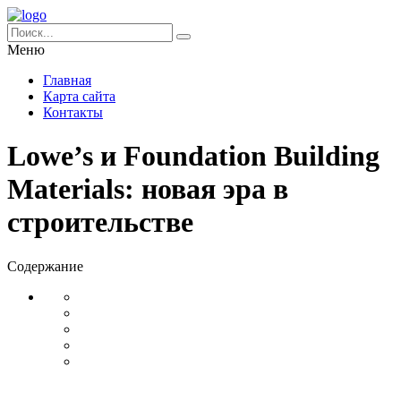
Меню
Главная
Карта сайта
Контакты
Lowe’s и Foundation Building
Materials: новая эра в
строительстве
Содержание