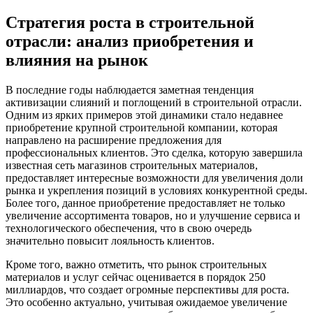
Стратегия роста в строительной
отрасли: анализ приобретения и
влияния на рынок
В последние годы наблюдается заметная тенденция
активизации слияний и поглощений в строительной отрасли.
Одним из ярких примеров этой динамики стало недавнее
приобретение крупной строительной компании, которая
направлено на расширение предложения для
профессиональных клиентов. Это сделка, которую завершила
известная сеть магазинов строительных материалов,
предоставляет интересные возможности для увеличения доли
рынка и укрепления позиций в условиях конкурентной среды.
Более того, данное приобретение предоставляет не только
увеличение ассортимента товаров, но и улучшение сервиса и
технологического обеспечения, что в свою очередь
значительно повысит лояльность клиентов.
Кроме того, важно отметить, что рынок строительных
материалов и услуг сейчас оценивается в порядок 250
миллиардов, что создает огромные перспективы для роста.
Это особенно актуально, учитывая ожидаемое увеличение