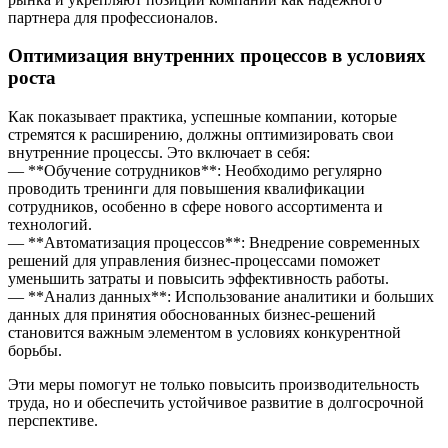
партнера для профессионалов.
Оптимизация внутренних процессов в условиях
роста
Как показывает практика, успешные компании, которые
стремятся к расширению, должны оптимизировать свои
внутренние процессы. Это включает в себя:
— **Обучение сотрудников**: Необходимо регулярно
проводить тренинги для повышения квалификации
сотрудников, особенно в сфере нового ассортимента и
технологий.
— **Автоматизация процессов**: Внедрение современных
решений для управления бизнес-процессами поможет
уменьшить затраты и повысить эффективность работы.
— **Анализ данных**: Использование аналитики и больших
данных для принятия обоснованных бизнес-решений
становится важным элементом в условиях конкурентной
борьбы.
Эти меры помогут не только повысить производительность
труда, но и обеспечить устойчивое развитие в долгосрочной
перспективе.