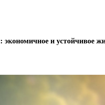
 экономичное и устойчивое ж