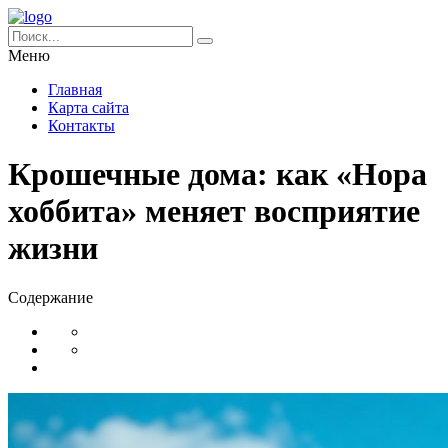
Меню
Главная
Карта сайта
Контакты
Крошечные дома: как «Нора
хоббита» меняет восприятие
жизни
Содержание