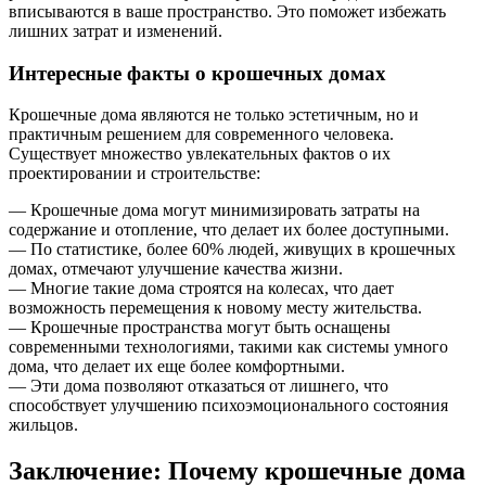
вписываются в ваше пространство. Это поможет избежать
лишних затрат и изменений.
Интересные факты о крошечных домах
Крошечные дома являются не только эстетичным, но и
практичным решением для современного человека.
Существует множество увлекательных фактов о их
проектировании и строительстве:
— Крошечные дома могут минимизировать затраты на
содержание и отопление, что делает их более доступными.
— По статистике, более 60% людей, живущих в крошечных
домах, отмечают улучшение качества жизни.
— Многие такие дома строятся на колесах, что дает
возможность перемещения к новому месту жительства.
— Крошечные пространства могут быть оснащены
современными технологиями, такими как системы умного
дома, что делает их еще более комфортными.
— Эти дома позволяют отказаться от лишнего, что
способствует улучшению психоэмоционального состояния
жильцов.
Заключение: Почему крошечные дома