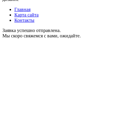
Главная
Карта сайта
Контакты
Заявка успешно отправлена.
Мы скоро свяжемся с вами, ожидайте.