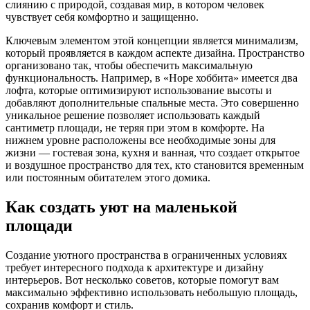
слиянию с природой, создавая мир, в котором человек
чувствует себя комфортно и защищенно.
Ключевым элементом этой концепции является минимализм,
который проявляется в каждом аспекте дизайна. Пространство
организовано так, чтобы обеспечить максимальную
функциональность. Например, в «Норе хоббита» имеется два
лофта, которые оптимизируют использование высоты и
добавляют дополнительные спальные места. Это совершенно
уникальное решение позволяет использовать каждый
сантиметр площади, не теряя при этом в комфорте. На
нижнем уровне расположены все необходимые зоны для
жизни — гостевая зона, кухня и ванная, что создает открытое
и воздушное пространство для тех, кто становится временным
или постоянным обитателем этого домика.
Как создать уют на маленькой
площади
Создание уютного пространства в ограниченных условиях
требует интересного подхода к архитектуре и дизайну
интерьеров. Вот несколько советов, которые помогут вам
максимально эффективно использовать небольшую площадь,
сохранив комфорт и стиль.