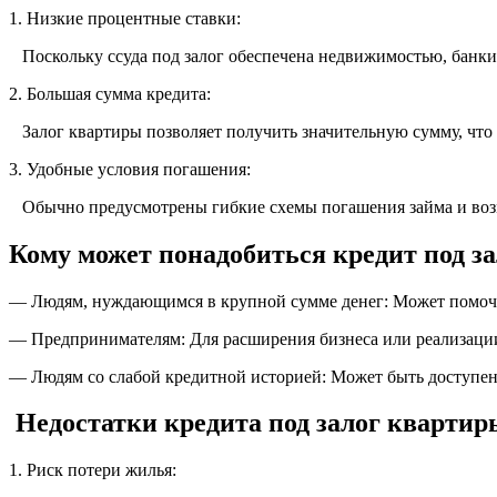
1. Низкие процентные ставки:
Поскольку ссуда под залог обеспечена недвижимостью, банки
2. Большая сумма кредита:
Залог квартиры позволяет получить значительную сумму, что
3. Удобные условия погашения:
Обычно предусмотрены гибкие схемы погашения займа и воз
Кому может понадобиться кредит под з
— Людям, нуждающимся в крупной сумме денег: Может помочь
— Предпринимателям: Для расширения бизнеса или реализации
— Людям со слабой кредитной историей: Может быть доступе
Недостатки кредита под залог квартир
1. Риск потери жилья: