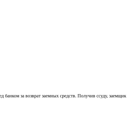
ед банком за возврат заемных средств. Получив ссуду, заемщик