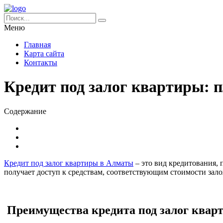
Меню
Главная
Карта сайта
Контакты
Кредит под залог квартиры: 
Содержание
Кредит под залог квартиры в Алматы
– это вид кредитования, 
получает доступ к средствам, соответствующим стоимости зал
Преимущества кредита под залог квар