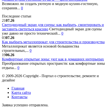
Возможно ли создать уютную и модную кухню-гостиную,
сохранив...
0
Последние статьи
21
07.26
Светодиодный экран для сцены: как выбрать, смонтировать и
заставить светиться красиво
Светодиодный экран для сцены
уже давно не просто технический...
0
03
07.26
Как выбрать металлопрокат для строительства и производства
Металлопрокат является основой большинства
строительных,...
0
19
06.26
Комфортные открытые зоны: уют как в домашних интерьерах
Преобразование открытых пространств: как комфортные зоны
отдыха...
0
© 2009-2026 Copyright - Портал о строительстве, ремонте и
дизайне
Главная
Карта сайта
Контакты
Заявка успешно отправлена.