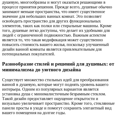
душевую, многообразны и могут оказаться решающими в
процессе принятия решения. Прежде всего, душевые обычно
занимают меньше пространства, что имеет существенное
значение для небольших ванных комнат. Это позволяет
освободить пространство для других функциональных
элементов, таких как полки или стиральные машины. Кроме
того, душевые легко доступны, что делает их удобными для
людей с ограниченной подвижностью. Важным аспектом
является то, что такая модификация может существенно
повысить стоимость вашего жилья, поскольку улучшенный
дизайн ванной комнаты является привлекательным для
потенциальных покупателей.
Разнообразие стилей и решений для душевых: от
минимализма до уютного дизайна
Существует множество стильных идей для преобразования
ванной в душевую, которые могут поднять уровень вашего
интерьера. Одним из популярных вариантов является
установка душа с минималистичным безрамным стеклом.
Такой дизайн предоставляет ощущение открытости и
визуально увеличивает пространство. Кроме того, стеклянные
панели просты в уходе и помогут сохранить элегантный вид
вашего помещения на долгие годы.