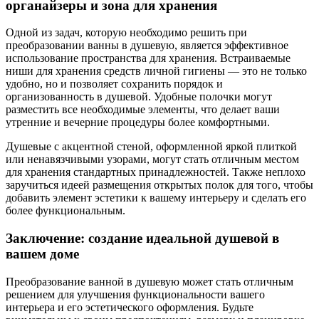
органайзеры и зона для хранения
Одной из задач, которую необходимо решить при
преобразовании ванны в душевую, является эффективное
использование пространства для хранения. Встраиваемые
ниши для хранения средств личной гигиены — это не только
удобно, но и позволяет сохранить порядок и
организованность в душевой. Удобные полочки могут
разместить все необходимые элементы, что делает ваши
утренние и вечерние процедуры более комфортными.
Душевые с акцентной стеной, оформленной яркой плиткой
или ненавязчивыми узорами, могут стать отличным местом
для хранения стандартных принадлежностей. Также неплохо
заручиться идеей размещения открытых полок для того, чтобы
добавить элемент эстетики к вашему интерьеру и сделать его
более функциональным.
Заключение: создание идеальной душевой в
вашем доме
Преобразование ванной в душевую может стать отличным
решением для улучшения функциональности вашего
интерьера и его эстетического оформления. Будьте