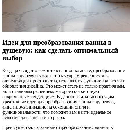
Идеи для преобразования ванны в
душевую: как сделать оптимальный
выбор
Когда речь идет о ремонте в ванной комнате, преобразование
ванны в душевую может стать мудрым решением для
оптимизации пространства, повышения функциональности и
обновления дизайна. Это может стать не только практичным,
но и стильным решением, которое соответствует
современным тенденциям. В данной статье мы обсудим
креативные идеи для преобразования ванны в душевую,
акцентируя внимание на сочетании стиля и
функциональности, что поможет вам найти идеальное
решение для вашего интерьера.
Преимущества, связанные с преобразованием ванной в