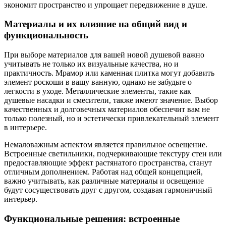
экономит пространство и упрощает передвижение в душе.
Материалы и их влияние на общий вид и
функциональность
При выборе материалов для вашей новой душевой важно
учитывать не только их визуальные качества, но и
практичность. Мрамор или каменная плитка могут добавить
элемент роскоши в вашу ванную, однако не забудьте о
легкости в уходе. Металлические элементы, такие как
душевые насадки и смесители, также имеют значение. Выбор
качественных и долговечных материалов обеспечит вам не
только полезный, но и эстетически привлекательный элемент
в интерьере.
Немаловажным аспектом является правильное освещение.
Встроенные светильники, подчеркивающие текстуру стен или
предоставляющие эффект растянатого пространства, станут
отличным дополнением. Работая над общей концепцией,
важно учитывать, как различные материалы и освещение
будут сосуществовать друг с другом, создавая гармоничный
интерьер.
Функциональные решения: встроенные