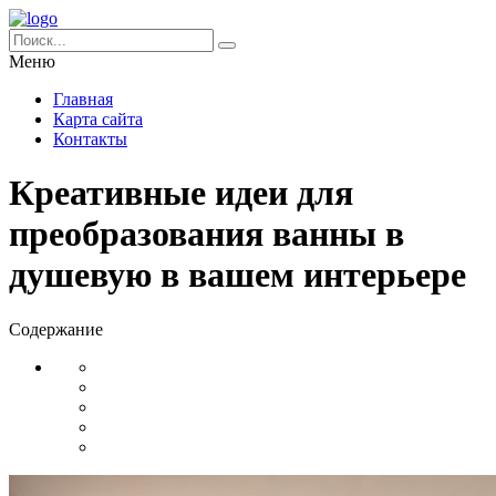
Меню
Главная
Карта сайта
Контакты
Креативные идеи для
преобразования ванны в
душевую в вашем интерьере
Содержание