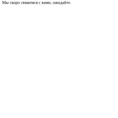
Мы скоро свяжемся с вами, ожидайте.