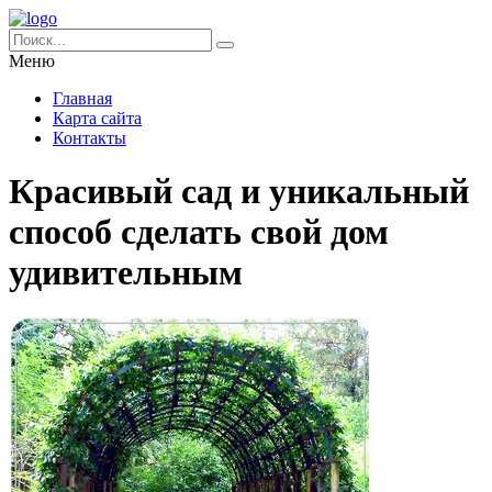
Меню
Главная
Карта сайта
Контакты
Красивый сад и уникальный
способ сделать свой дом
удивительным