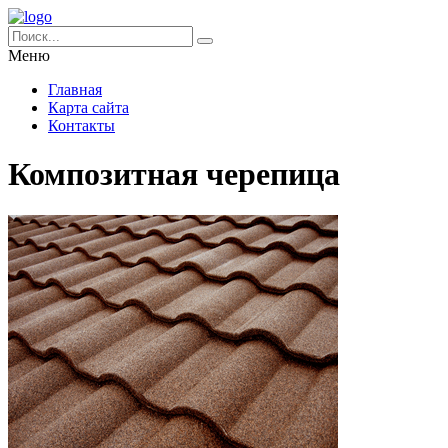
Меню
Главная
Карта сайта
Контакты
Композитная черепица