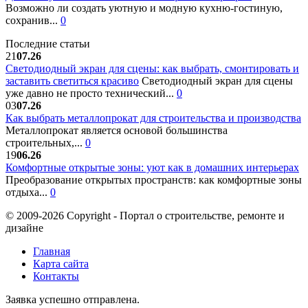
Возможно ли создать уютную и модную кухню-гостиную,
сохранив...
0
Последние статьи
21
07.26
Светодиодный экран для сцены: как выбрать, смонтировать и
заставить светиться красиво
Светодиодный экран для сцены
уже давно не просто технический...
0
03
07.26
Как выбрать металлопрокат для строительства и производства
Металлопрокат является основой большинства
строительных,...
0
19
06.26
Комфортные открытые зоны: уют как в домашних интерьерах
Преобразование открытых пространств: как комфортные зоны
отдыха...
0
© 2009-2026 Copyright - Портал о строительстве, ремонте и
дизайне
Главная
Карта сайта
Контакты
Заявка успешно отправлена.