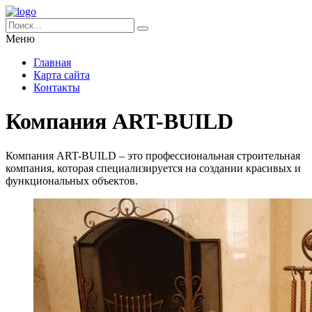
Меню
Главная
Карта сайта
Контакты
Компания ART-BUILD
Компания ART-BUILD – это профессиональная строительная
компания, которая специализируется на создании красивых и
функциональных объектов.