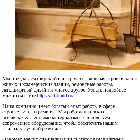
Мы предлагаем широкий спектр услуг, включая строительство
жилых и коммерческих зданий, ремонтные работы,
ландшафтный дизайн и многое другое. Узнать подробнее
можно на сайте
https://art-build.ru/
Наша компания имеет богатый опыт работы в сфере
строительства и ремонта. Мы работаем только с
высококачественными материалами и используем
современное оборудование, чтобы обеспечить нашим
клиентам лучший результат.
Одной из наших специализаций является ландшафтный