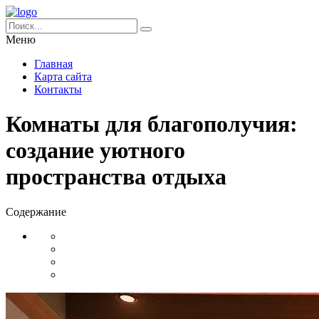
Меню
Главная
Карта сайта
Контакты
Комнаты для благополучия:
создание уютного
пространства отдыха
Содержание