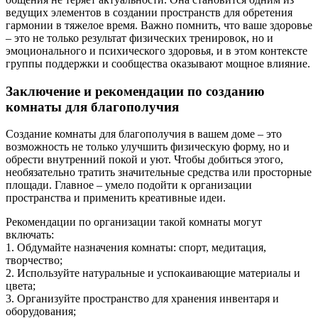
ведущих элементов в создании пространств для обретения
гармонии в тяжелое время. Важно помнить, что ваше здоровье
– это не только результат физических тренировок, но и
эмоционального и психического здоровья, и в этом контексте
группы поддержки и сообщества оказывают мощное влияние.
Заключение и рекомендации по созданию
комнаты для благополучия
Создание комнаты для благополучия в вашем доме – это
возможность не только улучшить физическую форму, но и
обрести внутренний покой и уют. Чтобы добиться этого,
необязательно тратить значительные средства или просторные
площади. Главное – умело подойти к организации
пространства и применить креативные идеи.
Рекомендации по организации такой комнаты могут
включать:
1. Обдумайте назначения комнаты: спорт, медитация,
творчество;
2. Используйте натуральные и успокаивающие материалы и
цвета;
3. Организуйте пространство для хранения инвентаря и
оборудования;