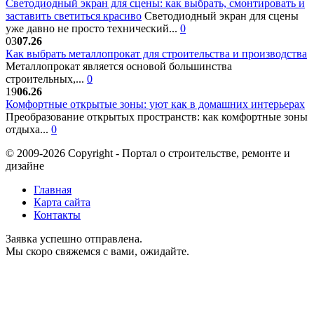
Светодиодный экран для сцены: как выбрать, смонтировать и
заставить светиться красиво
Светодиодный экран для сцены
уже давно не просто технический...
0
03
07.26
Как выбрать металлопрокат для строительства и производства
Металлопрокат является основой большинства
строительных,...
0
19
06.26
Комфортные открытые зоны: уют как в домашних интерьерах
Преобразование открытых пространств: как комфортные зоны
отдыха...
0
© 2009-2026 Copyright - Портал о строительстве, ремонте и
дизайне
Главная
Карта сайта
Контакты
Заявка успешно отправлена.
Мы скоро свяжемся с вами, ожидайте.