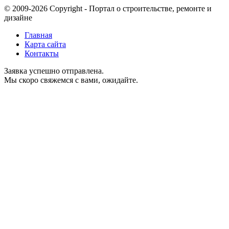
© 2009-2026 Copyright - Портал о строительстве, ремонте и
дизайне
Главная
Карта сайта
Контакты
Заявка успешно отправлена.
Мы скоро свяжемся с вами, ожидайте.