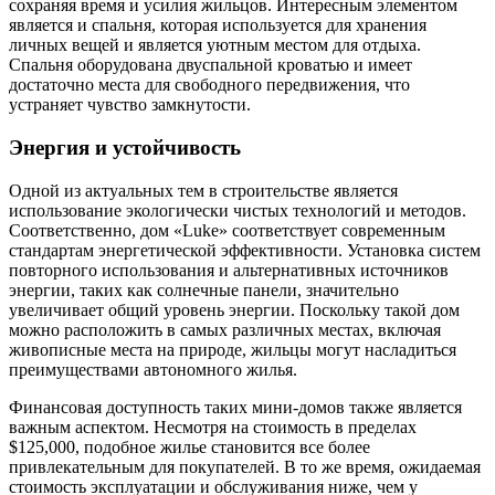
сохраняя время и усилия жильцов. Интересным элементом
является и спальня, которая используется для хранения
личных вещей и является уютным местом для отдыха.
Спальня оборудована двуспальной кроватью и имеет
достаточно места для свободного передвижения, что
устраняет чувство замкнутости.
Энергия и устойчивость
Одной из актуальных тем в строительстве является
использование экологически чистых технологий и методов.
Соответственно, дом «Luke» соответствует современным
стандартам энергетической эффективности. Установка систем
повторного использования и альтернативных источников
энергии, таких как солнечные панели, значительно
увеличивает общий уровень энергии. Поскольку такой дом
можно расположить в самых различных местах, включая
живописные места на природе, жильцы могут насладиться
преимуществами автономного жилья.
Финансовая доступность таких мини-домов также является
важным аспектом. Несмотря на стоимость в пределах
$125,000, подобное жилье становится все более
привлекательным для покупателей. В то же время, ожидаемая
стоимость эксплуатации и обслуживания ниже, чем у