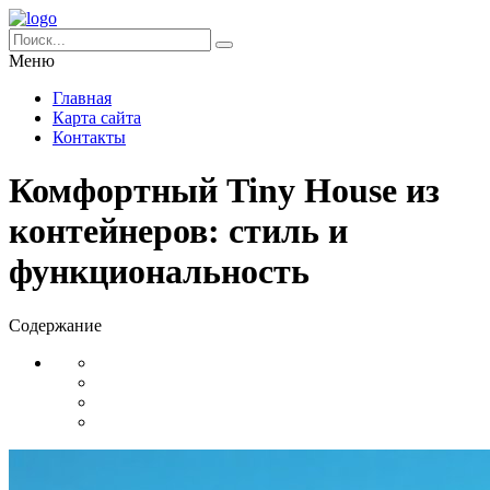
Меню
Главная
Карта сайта
Контакты
Комфортный Tiny House из
контейнеров: стиль и
функциональность
Содержание