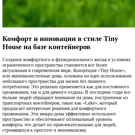
Комфорт и инновации в стиле Tiny
House на базе контейнеров
Создание комфортного и функционального жилья в условиях
ограниченного пространства становится все более
актуальным в современном мире. Концепция «Tiny House»,
или минималистичные дома, основана на идее использования
небольшого пространства для жизни без лишнего
потребления. Это решение применяется как для постоянного
проживания, так и для дачного отдыха. В последние годы все
больше людей обращают внимание на дома, построенные из
транспортных контейнеров, такие как «Luke», который
предлагает интересные решения для комфортного
проживания. Эти микро-дома эффективно используют
пространство и обеспечивают оптимальный уровень
комфорта, что делает их привлекательными для людей,
стремящихся к простоте и минимализму.