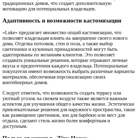
традиционных домов, что создает дополнительную
мотивацию для потенциальных владельцев.
Адаптивность и возможности кастомизации
«Luke» предлагает множество опций кастомизации, что
позволяет владельцам влиять на завершение своего нового
дома. Отделка потолков, стен и пола, а также выбор
сантехники и кухонных принадлежностей могут быть
адаптированы по желаниям клиентов. Это позволяет
создавать уникальные решения, которые отражают личные
вкусы и предпочтения каждого владельца. Потенциальные
покупатели имеют возможность выбрать различные варианты
материалов, обеспечивая персонализацию своих
контейнерных домов.
Следует отметить, что возможность создать террасу или
уютный уголок на свежем воздухе также является важным
аспектом для улучшения общего качества жизни. Эстетически
привлекательные решения для наружного пространства, такие
как размещение цветников, зон для барбекю или мест для
отдыха, сделают стиль жизни более комфортным и
доступным.