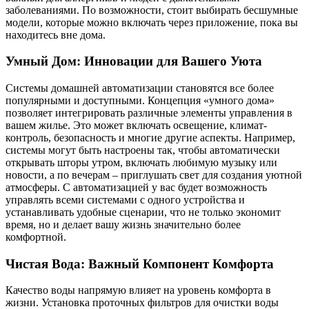
заболеваниями. По возможности, стоит выбирать бесшумные
модели, которые можно включать через приложение, пока вы
находитесь вне дома.
Умный Дом: Инновации для Вашего Уюта
Системы домашней автоматизации становятся все более
популярными и доступными. Концепция «умного дома»
позволяет интегрировать различные элементы управления в
вашем жилье. Это может включать освещение, климат-
контроль, безопасность и многие другие аспекты. Например,
системы могут быть настроены так, чтобы автоматически
открывать шторы утром, включать любимую музыку или
новости, а по вечерам – приглушать свет для создания уютной
атмосферы. С автоматизацией у вас будет возможность
управлять всеми системами с одного устройства и
устанавливать удобные сценарии, что не только экономит
время, но и делает вашу жизнь значительно более
комфортной.
Чистая Вода: Важный Компонент Комфорта
Качество воды напрямую влияет на уровень комфорта в
жизни. Установка проточных фильтров для очистки воды