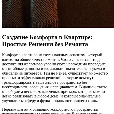
Создание Комфорта в Квартире:
Простые Решения без Ремонта
Комфорт в квартире является важным аспектом, который
влияет на общее качество жизни. Часто считается, что для
достижения желаемого уровня уюта необходимо проводить
масштабные ремонты и вкладывать значительные суммы в
обновление интерьера. Тем не менее, существует множество
простых и эффективных решений, которые помогут
трансформировать ваше жилое пространство без
необходимости обращения к специалистам. В данной статье
мы обсудим несколько ключевых приемов, которые можно
легко реализовать в любом доме, и которые значительно
улучшат атмосферу и функциональность вашего жилья.
Первым шагом к созданию комфортного пространства
является внедрение умного освещения. В домовладениях