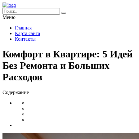
Меню
Главная
Карта сайта
Контакты
Комфорт в Квартире: 5 Идей
Без Ремонта и Больших
Расходов
Содержание