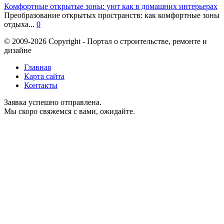
Комфортные открытые зоны: уют как в домашних интерьерах
Преобразование открытых пространств: как комфортные зоны
отдыха...
0
© 2009-2026 Copyright - Портал о строительстве, ремонте и
дизайне
Главная
Карта сайта
Контакты
Заявка успешно отправлена.
Мы скоро свяжемся с вами, ожидайте.