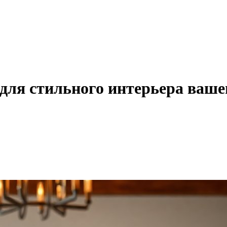
 для стильного интерьера ваше