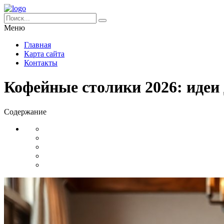
Меню
Главная
Карта сайта
Контакты
Кофейные столики 2026: идеи
Содержание