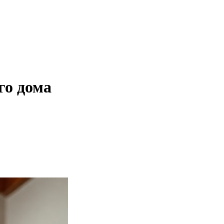
го дома