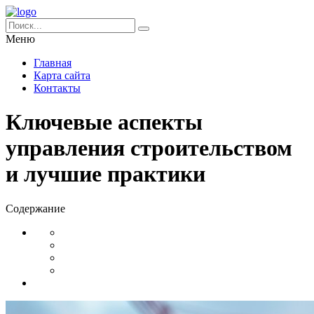
Меню
Главная
Карта сайта
Контакты
Ключевые аспекты
управления строительством
и лучшие практики
Содержание