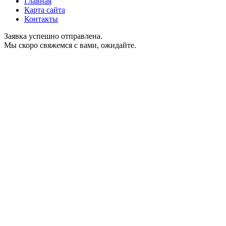
Главная
Карта сайта
Контакты
Заявка успешно отправлена.
Мы скоро свяжемся с вами, ожидайте.