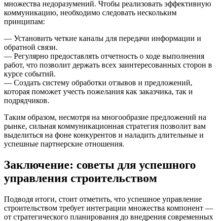
множества недоразумений. Чтобы реализовать эффективную
коммуникацию, необходимо следовать нескольким
принципам:
— Установить четкие каналы для передачи информации и
обратной связи.
— Регулярно предоставлять отчетность о ходе выполнения
работ, что позволит держать всех заинтересованных сторон в
курсе событий.
— Создать систему обработки отзывов и предложений,
которая поможет учесть пожелания как заказчика, так и
подрядчиков.
Таким образом, несмотря на многообразие предложений на
рынке, сильная коммуникационная стратегия позволит вам
выделиться на фоне конкурентов и наладить длительные и
успешные партнерские отношения.
Заключение: советы для успешного
управления строительством
Подводя итоги, стоит отметить, что успешное управление
строительством требует интеграции множества компонент —
от стратегического планирования до внедрения современных