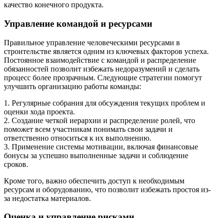
качество конечного продукта.
Управление командой и ресурсами
Правильное управление человеческими ресурсами в
строительстве является одним из ключевых факторов успеха.
Постоянное взаимодействие с командой и распределение
обязанностей позволит избежать недоразумений и сделать
процесс более прозрачным. Следующие стратегии помогут
улучшить организацию работы команды:
1. Регулярные собрания для обсуждения текущих проблем и
оценки хода проекта.
2. Создание четкой иерархии и распределение ролей, что
поможет всем участникам понимать свои задачи и
ответственно относиться к их выполнению.
3. Применение системы мотивации, включая финансовые
бонусы за успешно выполненные задачи и соблюдение
сроков.
Кроме того, важно обеспечить доступ к необходимым
ресурсам и оборудованию, что позволит избежать простоя из-
за недостатка материалов.
Оценка и управление рисками