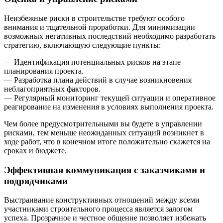
Неизбежные риски в строительстве требуют особого
внимания и тщательной проработки. Для минимизации
возможных негативных последствий необходимо разработать
стратегию, включающую следующие пункты:
— Идентификация потенциальных рисков на этапе
планирования проекта.
— Разработка плана действий в случае возникновения
неблагоприятных факторов.
— Регулярный мониторинг текущей ситуации и оперативное
реагирование на изменения в условиях выполнения проекта.
Чем более предусмотрительными вы будете в управлении
рисками, тем меньше неожиданных ситуаций возникнет в
ходе работ, что в конечном итоге положительно скажется на
сроках и бюджете.
Эффективная коммуникация с заказчиками и
подрядчиками
Выстраивание конструктивных отношений между всеми
участниками строительного процесса является залогом
успеха. Прозрачное и честное общение позволяет избежать