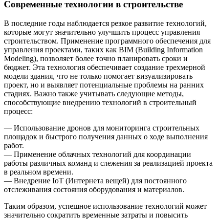
Современные технологии в строительстве
В последние годы наблюдается резкое развитие технологий,
которые могут значительно улучшить процесс управления
строительством. Применение программного обеспечения для
управления проектами, таких как BIM (Building Information
Modeling), позволяет более точно планировать сроки и
бюджет. Эта технология обеспечивает создание трехмерной
модели здания, что не только помогает визуализировать
проект, но и выявляет потенциальные проблемы на ранних
стадиях. Важно также учитывать следующие методы,
способствующие внедрению технологий в строительный
процесс:
— Использование дронов для мониторинга строительных
площадок и быстрого получения данных о ходе выполнения
работ.
— Применение облачных технологий для координации
работы различных команд и слежения за реализацией проекта
в реальном времени.
— Внедрение IoT (Интернета вещей) для постоянного
отслеживания состояния оборудования и материалов.
Таким образом, успешное использование технологий может
значительно сократить временные затраты и повысить