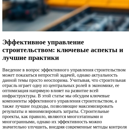
Эффективное управление
строительством: ключевые аспекты и
лучшие практики
Введение в вопрос эффективного управления строительством
может показаться непростой задачей, однако актуальность
данной темы просто неоспорима. Учитывая, что строительная
отрасль играет одну из центральных ролей в экономике, ее
оптимизация напрямую влияет на развитие всей
инфраструктуры. В этой статье мы обсудим ключевые
компоненты эффективного управления строительством, а
также лучшие подходы, позволяющие максимизировать
результаты и минимизировать затраты. Строительные
проекты, как правило, являются многоэтапными и
многогранными, однако их эффективность можно
значительно улучшить, внедряя современные методы контроля