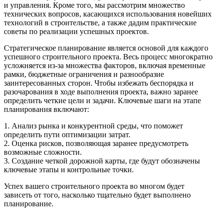
и управления. Кроме того, мы рассмотрим множество
технических вопросов, касающихся использования новейших
технологий в строительстве, а также дадим практические
советы по реализации успешных проектов.
Стратегическое планирование является основой для каждого
успешного строительного проекта. Весь процесс многократно
усложняется из-за множества факторов, включая временные
рамки, бюджетные ограничения и разнообразие
заинтересованных сторон. Чтобы избежать беспорядка и
разочарования в ходе выполнения проекта, важно заранее
определить четкие цели и задачи. Ключевые шаги на этапе
планирования включают:
1. Анализ рынка и конкурентной среды, что поможет
определить пути оптимизации затрат.
2. Оценка рисков, позволяющая заранее предусмотреть
возможные сложности.
3. Создание четкой дорожной карты, где будут обозначены
ключевые этапы и контрольные точки.
Успех вашего строительного проекта во многом будет
зависеть от того, насколько тщательно будет выполнено
планирование.