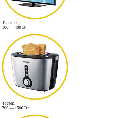
Телевизор.
100 — 400 Вт.
Тостер.
700 — 1500 Вт.