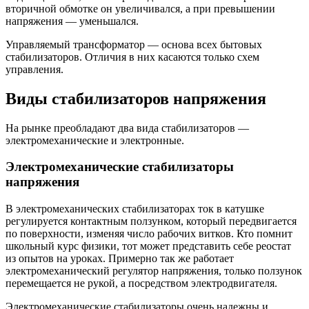
вторичной обмотке он увеличивался, а при превышении
напряжения — уменьшался.
Управляемый трансформатор — основа всех бытовых
стабилизаторов. Отличия в них касаются только схем
управления.
Виды стабилизаторов напряжения
На рынке преобладают два вида стабилизаторов —
электромеханические и электронные.
Электромеханические стабилизаторы
напряжения
В электромеханических стабилизаторах ток в катушке
регулируется контактным ползунком, который передвигается
по поверхности, изменяя число рабочих витков. Кто помнит
школьный курс физики, тот может представить себе реостат
из опытов на уроках. Примерно так же работает
электромеханический регулятор напряжения, только ползунок
перемещается не рукой, а посредством электродвигателя.
Электромеханические стабилизаторы очень надежны и