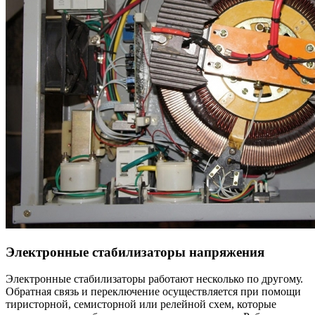
Электронные стабилизаторы напряжения
Электронные стабилизаторы работают несколько по другому.
Обратная связь и переключение осуществляется при помощи
тиристорной, семисторной или релейной схем, которые