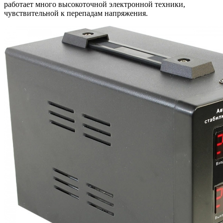
работает много высокоточной электронной техники,
чувствительной к перепадам напряжения.