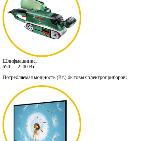
Шлифмашинка.
650 — 2200 Вт.
Потребляемая мощность (Вт.) бытовых электроприборов: