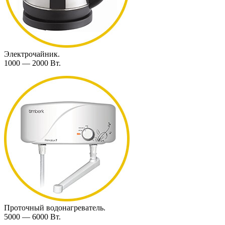
Электрочайник.
1000 — 2000 Вт.
Проточный водонагреватель.
5000 — 6000 Вт.