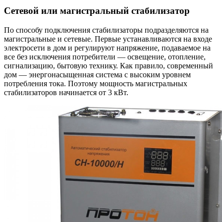
Сетевой или магистральный стабилизатор
По способу подключения стабилизаторы подразделяются на
магистральные и сетевые. Первые устанавливаются на входе
электросети в дом и регулируют напряжение, подаваемое на
все без исключения потребители — освещение, отопление,
сигнализацию, бытовую технику. Как правило, современный
дом — энергонасыщенная система с высоким уровнем
потребления тока. Поэтому мощность магистральных
стабилизаторов начинается от 3 кВт.