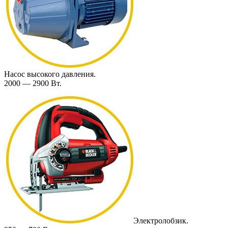
Насос высокого давления.
2000 — 2900 Вт.
Электролобзик.