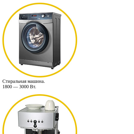
Стиральная машина.
1800 — 3000 Вт.