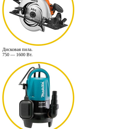
Дисковая пила.
750 — 1600 Вт.