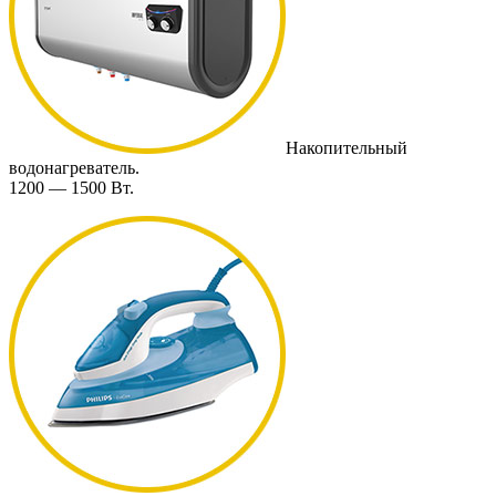
Накопительный
водонагреватель.
1200 — 1500 Вт.