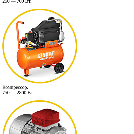
250 — 700 Вт.
Компрессор.
750 — 2800 Вт.