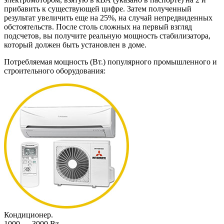
прибавить к существующей цифре. Затем полученный
результат увеличить еще на 25%, на случай непредвиденных
обстоятельств. После столь сложных на первый взгляд
подсчетов, вы получите реальную мощность стабилизатора,
который должен быть установлен в доме.
Потребляемая мощность (Вт.) популярного промышленного и
строительного оборудования:
Кондиционер.
1000 — 3000 Вт.