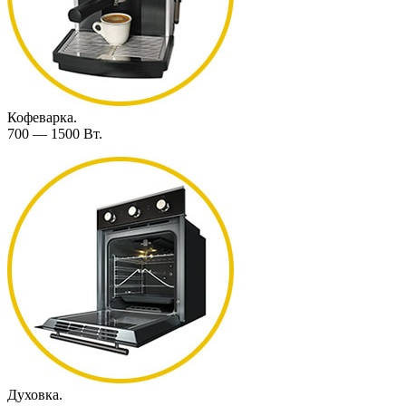
Кофеварка.
700 — 1500 Вт.
Духовка.