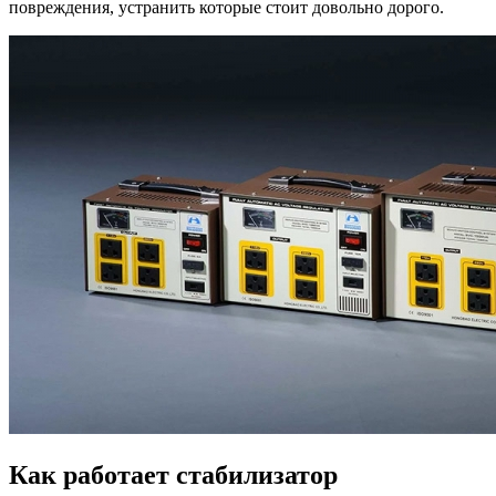
повреждения, устранить которые стоит довольно дорого.
Как работает стабилизатор