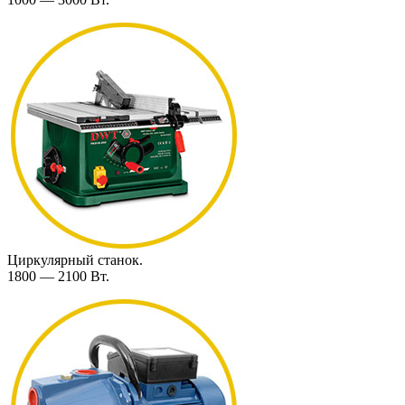
Циркулярный станок.
1800 — 2100 Вт.