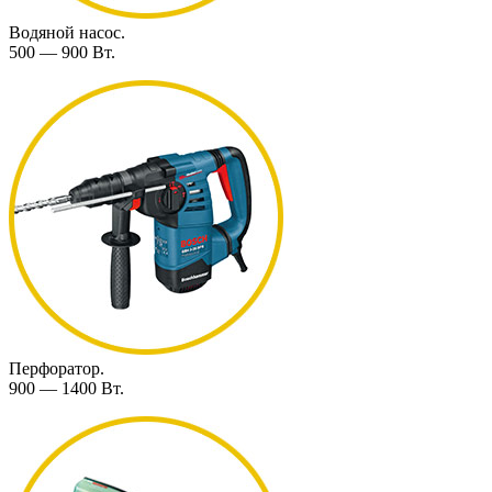
Водяной насос.
500 — 900 Вт.
Перфоратор.
900 — 1400 Вт.