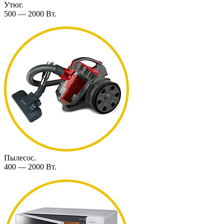
Утюг.
500 — 2000 Вт.
Пылесос.
400 — 2000 Вт.