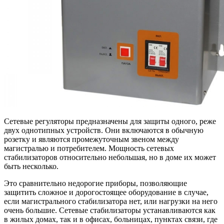
Сетевые регуляторы предназначены для защиты одного, реже
двух однотипных устройств. Они включаются в обычную
розетку и являются промежуточным звеном между
магистралью и потребителем. Мощность сетевых
стабилизаторов относительно небольшая, но в доме их может
быть несколько.
Это сравнительно недорогие приборы, позволяющие
защитить сложное и дорогостоящее оборудование в случае,
если магистрального стабилизатора нет, или нагрузки на него
очень большие. Сетевые стабилизаторы устанавливаются как
в жилых домах, так и в офисах, больницах, пунктах связи, где