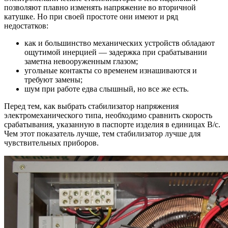
позволяют плавно изменять напряжение во вторичной
катушке. Но при своей простоте они имеют и ряд
недостатков:
как и большинство механических устройств обладают
ощутимой инерцией — задержка при срабатывании
заметна невооруженным глазом;
угольные контакты со временем изнашиваются и
требуют замены;
шум при работе едва слышный, но все же есть.
Перед тем, как выбрать стабилизатор напряжения
электромеханического типа, необходимо сравнить скорость
срабатывания, указанную в паспорте изделия в единицах В/с.
Чем этот показатель лучше, тем стабилизатор лучше для
чувствительных приборов.