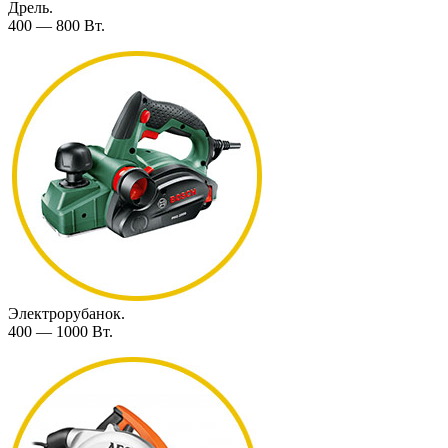
Дрель.
400 — 800 Вт.
Электрорубанок.
400 — 1000 Вт.