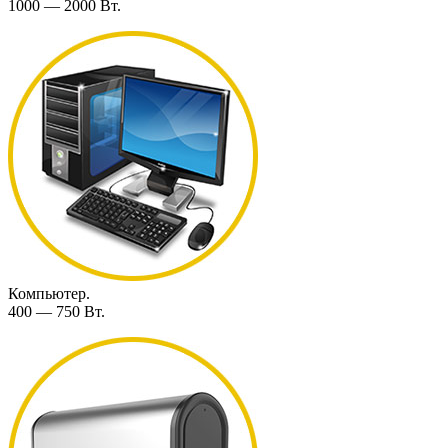
1000 — 2000 Вт.
Компьютер.
400 — 750 Вт.