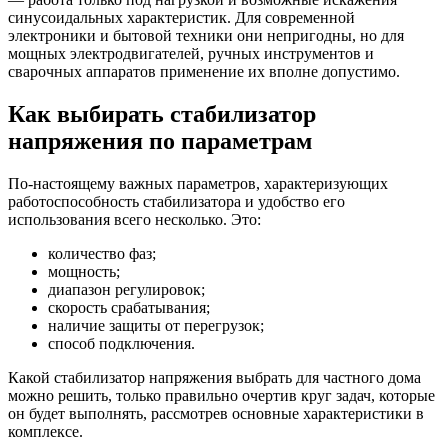
синусоидальных характеристик. Для современной
электроники и бытовой техники они непригодны, но для
мощных электродвигателей, ручных инструментов и
сварочных аппаратов применение их вполне допустимо.
Как выбирать стабилизатор
напряжения по параметрам
По-настоящему важных параметров, характеризующих
работоспособность стабилизатора и удобство его
использования всего несколько. Это:
количество фаз;
мощность;
диапазон регулировок;
скорость срабатывания;
наличие защиты от перегрузок;
способ подключения.
Какой стабилизатор напряжения выбрать для частного дома
можно решить, только правильно очертив круг задач, которые
он будет выполнять, рассмотрев основные характеристики в
комплексе.