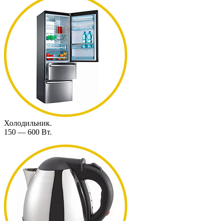
Холодильник.
150 — 600 Вт.