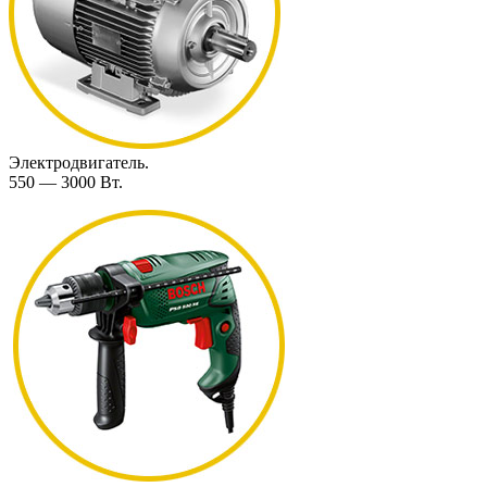
Электродвигатель.
550 — 3000 Вт.