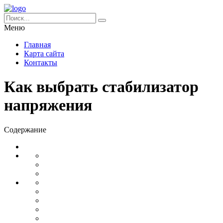
Меню
Главная
Карта сайта
Контакты
Как выбрать стабилизатор
напряжения
Содержание