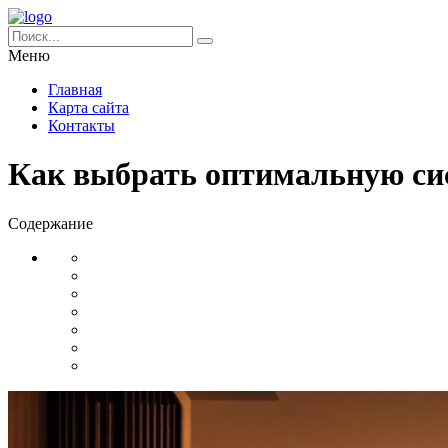
Меню
Главная
Карта сайта
Контакты
Как выбрать оптимальную сис
Содержание