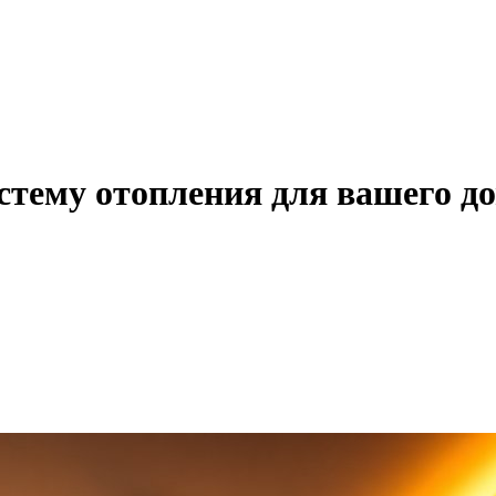
тему отопления для вашего д