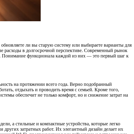
 обновляете ли вы старую систему или выбираете варианты для
ные расходы в долгосрочной перспективе. Современный рынок
я. Понимание функционала каждой из них — это первый шаг к
льность на протяжении всего года. Верно подобранный
отать, отдыхать и проводить время с семьей. Кроме того,
темы обеспечит не только комфорт, но и снижение затрат на
дели, а стильные и компактные устройства, которые легко
и других затратных работ. Их элегантный дизайн делает их