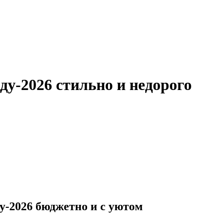
ду-2026 стильно и недорого
у-2026 бюджетно и с уютом