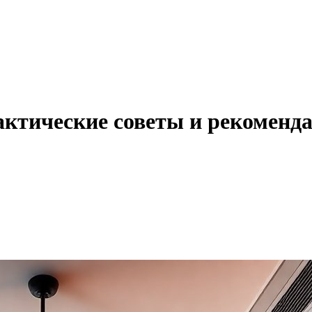
рактические советы и рекоменд