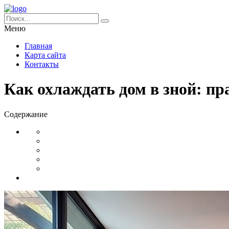
Меню
Главная
Карта сайта
Контакты
Как охлаждать дом в зной: п
Содержание