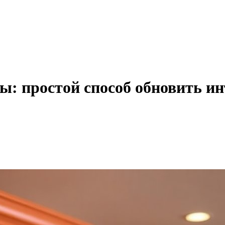
: простой способ обновить ин