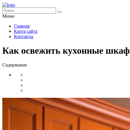
Меню
Главная
Карта сайта
Контакты
Как освежить кухонные шкафы
Содержание