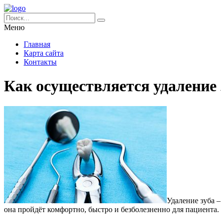
Меню
Главная
Карта сайта
Контакты
Как осуществляется удаление 
Удаление зуба –
она пройдёт комфортно, быстро и безболезненно для пациента.