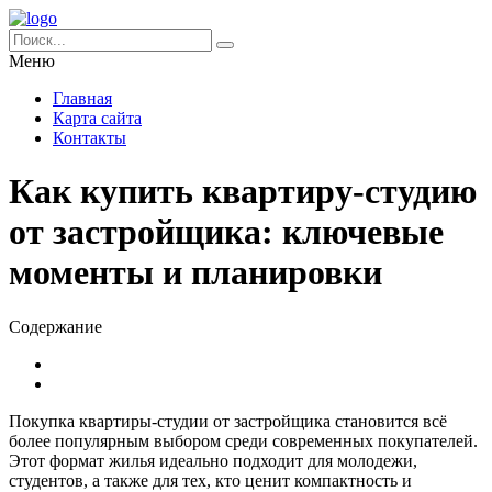
Меню
Главная
Карта сайта
Контакты
Как купить квартиру-студию
от застройщика: ключевые
моменты и планировки
Содержание
Покупка квартиры-студии от застройщика становится всё
более популярным выбором среди современных покупателей.
Этот формат жилья идеально подходит для молодежи,
студентов, а также для тех, кто ценит компактность и