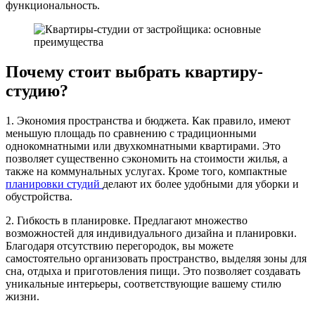
функциональность.
Почему стоит выбрать квартиру-
студию?
1. Экономия пространства и бюджета. Как правило, имеют
меньшую площадь по сравнению с традиционными
однокомнатными или двухкомнатными квартирами. Это
позволяет существенно сэкономить на стоимости жилья, а
также на коммунальных услугах. Кроме того, компактные
планировки студий
делают их более удобными для уборки и
обустройства.
2. Гибкость в планировке. Предлагают множество
возможностей для индивидуального дизайна и планировки.
Благодаря отсутствию перегородок, вы можете
самостоятельно организовать пространство, выделяя зоны для
сна, отдыха и приготовления пищи. Это позволяет создавать
уникальные интерьеры, соответствующие вашему стилю
жизни.