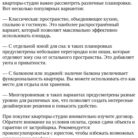
квартиры-студии важно рассмотреть различные планировки.
Вот несколько популярных вариантов:
— Классическая: пространство, объединяющее кухню,
спальню и гостиную. Это наиболее распространённый
вариант, который позволяет максимально эффективно
использовать площадь.
— С отдельной зоной для сна: в таких планировках
предусмотрены небольшие перегородки или ниши, которые
отделяют зону сна от остального пространства. Это добавляет
уюта и приватности.
— С балконом или лоджией: наличие балкона увеличивает
функциональность квартиры. Вы можете использовать его как
место для отдыха или хранения.
— Многоуровневая: в таких вариантах предусмотрены разные
уровни для различных зон, что позволяет создать интересные
дизайнерские решения и повысить удобство.
При покупке квартиры-студии внимательно изучите договор.
Обратите внимание на условия оплаты, сроки сдачи объекта и
гарантии от застройщика. Рекомендуется
проконсультироваться с юристом, чтобы избежать возможных