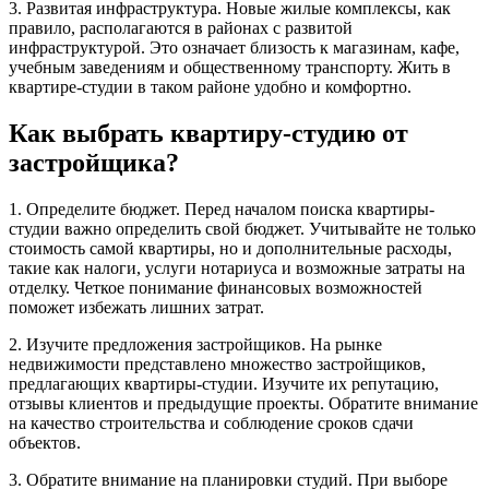
3. Развитая инфраструктура. Новые жилые комплексы, как
правило, располагаются в районах с развитой
инфраструктурой. Это означает близость к магазинам, кафе,
учебным заведениям и общественному транспорту. Жить в
квартире-студии в таком районе удобно и комфортно.
Как выбрать квартиру-студию от
застройщика?
1. Определите бюджет. Перед началом поиска квартиры-
студии важно определить свой бюджет. Учитывайте не только
стоимость самой квартиры, но и дополнительные расходы,
такие как налоги, услуги нотариуса и возможные затраты на
отделку. Четкое понимание финансовых возможностей
поможет избежать лишних затрат.
2. Изучите предложения застройщиков. На рынке
недвижимости представлено множество застройщиков,
предлагающих квартиры-студии. Изучите их репутацию,
отзывы клиентов и предыдущие проекты. Обратите внимание
на качество строительства и соблюдение сроков сдачи
объектов.
3. Обратите внимание на планировки студий. При выборе