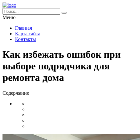
Меню
Главная
Карта сайта
Контакты
Как избежать ошибок при
выборе подрядчика для
ремонта дома
Содержание