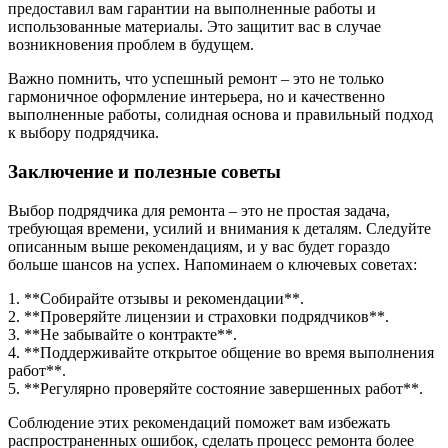
предоставил вам гарантии на выполненные работы и
использованные материалы. Это защитит вас в случае
возникновения проблем в будущем.
Важно помнить, что успешный ремонт – это не только
гармоничное оформление интерьера, но и качественно
выполненные работы, солидная основа и правильный подход
к выбору подрядчика.
Заключение и полезные советы
Выбор подрядчика для ремонта – это не простая задача,
требующая времени, усилий и внимания к деталям. Следуйте
описанным выше рекомендациям, и у вас будет гораздо
больше шансов на успех. Напоминаем о ключевых советах:
1. **Собирайте отзывы и рекомендации**.
2. **Проверяйте лицензии и страховки подрядчиков**.
3. **Не забывайте о контракте**.
4. **Поддерживайте открытое общение во время выполнения
работ**.
5. **Регулярно проверяйте состояние завершенных работ**.
Соблюдение этих рекомендаций поможет вам избежать
распространенных ошибок, сделать процесс ремонта более