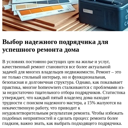
Выбор надежного подрядчика для
успешного ремонта дома
В условиях постоянно растущих цен на жилье и услуг,
качественный ремонт становится все более актуальной
задачей для многих владельцев недвижимости. Ремонт – это
не только стильный интерьер, но и функциональная,
безопасная и долговечная структура. Однако, как показывает
практика, многие homeowners сталкиваются с проблемами из-
за недостаточно тщательного отбора подрядчиков. Статистика
утверждает, что каждый пятый владелец дома находит
трудности с поиском надежного мастера, а 15% жалуются на
некачественную работу, что приводит к
неудовлетворительным результатам ремонта. Чтобы избежать
подобных неприятностей и сделать процесс ремонта более
гладким, важно знать, как выбрать подходящего подрядчика.