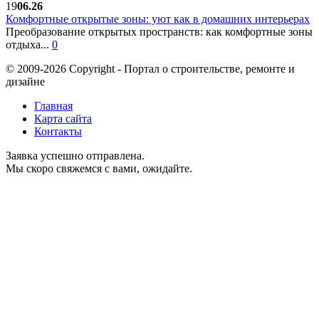
19
06.26
Комфортные открытые зоны: уют как в домашних интерьерах
Преобразование открытых пространств: как комфортные зоны
отдыха...
0
© 2009-2026 Copyright - Портал о строительстве, ремонте и
дизайне
Главная
Карта сайта
Контакты
Заявка успешно отправлена.
Мы скоро свяжемся с вами, ожидайте.