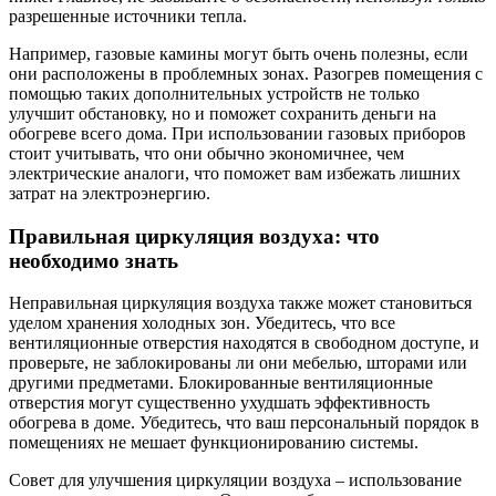
разрешенные источники тепла.
Например, газовые камины могут быть очень полезны, если
они расположены в проблемных зонах. Разогрев помещения с
помощью таких дополнительных устройств не только
улучшит обстановку, но и поможет сохранить деньги на
обогреве всего дома. При использовании газовых приборов
стоит учитывать, что они обычно экономичнее, чем
электрические аналоги, что поможет вам избежать лишних
затрат на электроэнергию.
Правильная циркуляция воздуха: что
необходимо знать
Неправильная циркуляция воздуха также может становиться
уделом хранения холодных зон. Убедитесь, что все
вентиляционные отверстия находятся в свободном доступе, и
проверьте, не заблокированы ли они мебелью, шторами или
другими предметами. Блокированные вентиляционные
отверстия могут существенно ухудшать эффективность
обогрева в доме. Убедитесь, что ваш персональный порядок в
помещениях не мешает функционированию системы.
Совет для улучшения циркуляции воздуха – использование