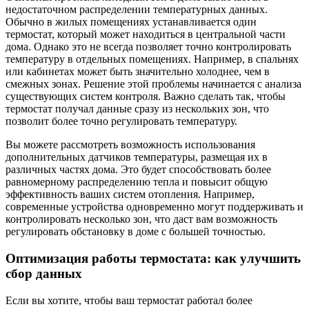
недостаточном распределении температурных данных.
Обычно в жилых помещениях устанавливается один
термостат, который может находиться в центральной части
дома. Однако это не всегда позволяет точно контролировать
температуру в отдельных помещениях. Например, в спальнях
или кабинетах может быть значительно холоднее, чем в
смежных зонах. Решение этой проблемы начинается с анализа
существующих систем контроля. Важно сделать так, чтобы
термостат получал данные сразу из нескольких зон, что
позволит более точно регулировать температуру.
Вы можете рассмотреть возможность использования
дополнительных датчиков температуры, размещая их в
различных частях дома. Это будет способствовать более
равномерному распределению тепла и повысит общую
эффективность ваших систем отопления. Например,
современные устройства одновременно могут поддерживать и
контролировать несколько зон, что даст вам возможность
регулировать обстановку в доме с большей точностью.
Оптимизация работы термостата: как улучшить
сбор данных
Если вы хотите, чтобы ваш термостат работал более