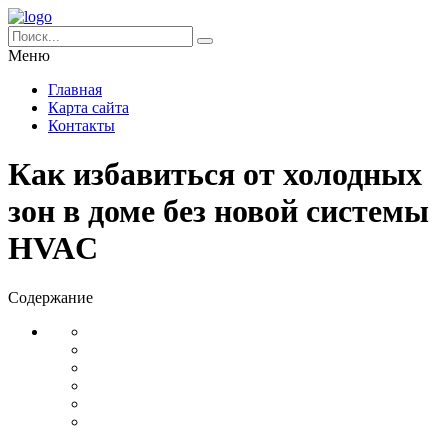
Меню
Главная
Карта сайта
Контакты
Как избавиться от холодных
зон в доме без новой системы
HVAC
Содержание