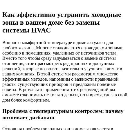
Как эффективно устранить холодные
зоны в вашем доме без замены
системы HVAC
Вопрос о комфортной температуре в доме актуален для
любого хозяина. Многие сталкиваются с холодными зонами,
особенно в помещениях, удаленных от источников тепла.
Вместо того чтобы сразу задумываться о замене системы
отопления, стоит рассмотреть ряд простых и доступных
решений, которые позволят значительно улучшить климат в
ваших комнатах. В этой статье мы рассмотрим множество
эффективных методов, напомним о важности правильной
работы существующих приборов и предложим полезные
советы. В результате применения этих рекомендаций вы
сможете сэкономить не только деньги, но и время, сделав свой
дом более комфортным.
Проблема с температурным контролем: почему
возникает дисбаланс
Основная проблема холодных зон в доме заключается в