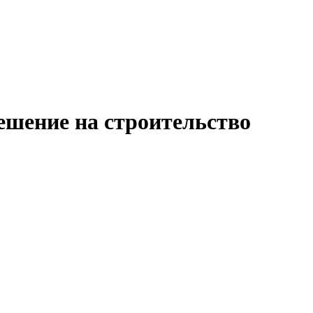
ешение на строительство