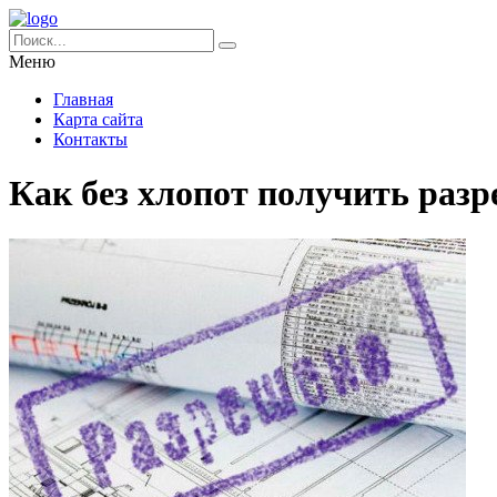
Меню
Главная
Карта сайта
Контакты
Как без хлопот получить разр