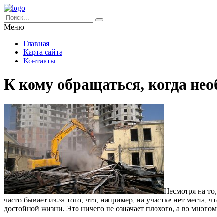
Меню
Главная
Карта сайта
Контакты
К кому обращаться, когда нео
Несмотря на то,
часто бывает из-за того, что, например, на участке нет места, 
достойной жизни. Это ничего не означает плохого, а во многом