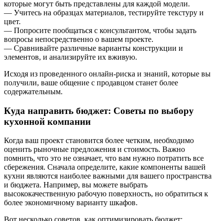
которые могут быть представлены для каждой модели.
— Учитесь на образцах материалов, тестируйте текстуру и
цвет.
— Попросите пообщаться с консультантом, чтобы задать
вопросы непосредственно о вашем проекте.
— Сравнивайте различные варианты конструкции и
элементов, и анализируйте их вживую.
Исходя из проведенного онлайн-риска и знаний, которые вы
получили, ваше общение с продавцом станет более
содержательным.
Куда направить бюджет: Советы по выбору
кухонной компании
Когда ваш проект становится более четким, необходимо
оценить рыночные предложения и стоимость. Важно
помнить, что это не означает, что вам нужно потратить все
сбережения. Сначала определите, какие компоненты вашей
кухни являются наиболее важными для вашего пространства
и бюджета. Например, вы можете выбрать
высококачественную рабочую поверхность, но обратиться к
более экономичному варианту шкафов.
Вот несколько советов, как оптимизировать бюджет: