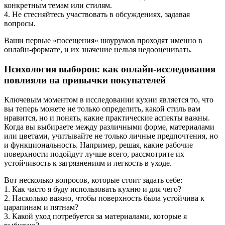
конкретным темам или стилям.
4. Не стесняйтесь участвовать в обсуждениях, задавая
вопросы.
Ваши первые «посещения» шоурумов проходят именно в
онлайн-формате, и их значение нельзя недооценивать.
Психология выборов: как онлайн-исследования
повлияли на привычки покупателей
Ключевым моментом в исследовании кухни является то, что
вы теперь можете не только определить, какой стиль вам
нравится, но и понять, какие практические аспекты важны.
Когда вы выбираете между различными форме, материалами
или цветами, учитывайте не только личные предпочтения, но
и функциональность. Например, решая, какие рабочие
поверхности подойдут лучше всего, рассмотрите их
устойчивость к загрязнениям и легкость в уходе.
Вот несколько вопросов, которые стоит задать себе:
1. Как часто я буду использовать кухню и для чего?
2. Насколько важно, чтобы поверхность была устойчива к
царапинам и пятнам?
3. Какой уход потребуется за материалами, которые я