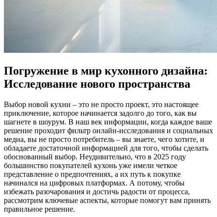
Погружение в мир кухонного дизайна:
Исследование нового пространства
Выбор новой кухни – это не просто проект, это настоящее
приключение, которое начинается задолго до того, как вы
шагнете в шоурум. В наш век информации, когда каждое ваше
решение проходит фильтр онлайн-исследования и социальных
медиа, вы не просто потребитель – вы знаете, чего хотите, и
обладаете достаточной информацией для того, чтобы сделать
обоснованный выбор. Неудивительно, что в 2025 году
большинство покупателей кухонь уже имели четкое
представление о предпочтениях, а их путь к покупке
начинался на цифровых платформах. А потому, чтобы
избежать разочарования и достичь радости от процесса,
рассмотрим ключевые аспекты, которые помогут вам принять
правильное решение.