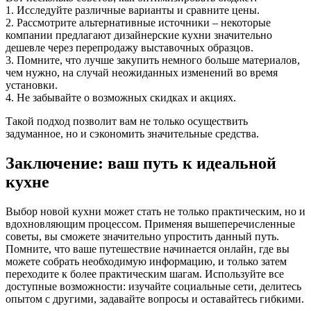
1. Исследуйте различные варианты и сравните цены.
2. Рассмотрите альтернативные источники – некоторые
компании предлагают дизайнерские кухни значительно
дешевле через перепродажу выставочных образцов.
3. Помните, что лучше закупить немного больше материалов,
чем нужно, на случай неожиданных изменений во время
установки.
4. Не забывайте о возможных скидках и акциях.
Такой подход позволит вам не только осуществить
задуманное, но и сэкономить значительные средства.
Заключение: ваш путь к идеальной
кухне
Выбор новой кухни может стать не только практическим, но и
вдохновляющим процессом. Применяя вышеперечисленные
советы, вы сможете значительно упростить данный путь.
Помните, что ваше путешествие начинается онлайн, где вы
можете собрать необходимую информацию, и только затем
переходите к более практическим шагам. Используйте все
доступные возможности: изучайте социальные сети, делитесь
опытом с другими, задавайте вопросы и оставайтесь гибкими.