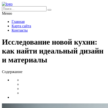
Меню
Главная
Карта сайта
Контакты
Исследование новой кухни:
как найти идеальный дизайн
и материалы
Содержание