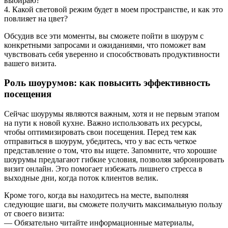
выбираю?
4. Какой световой режим будет в моем пространстве, и как это
повлияет на цвет?
Обсудив все эти моменты, вы сможете пойти в шоурум с
конкретными запросами и ожиданиями, что поможет вам
чувствовать себя уверенно и способствовать продуктивности
вашего визита.
Роль шоурумов: как повысить эффективность
посещения
Сейчас шоурумы являются важным, хотя и не первым этапом
на пути к новой кухне. Важно использовать их ресурсы,
чтобы оптимизировать свои посещения. Перед тем как
отправиться в шоурум, убедитесь, что у вас есть четкое
представление о том, что вы ищете. Запомните, что хорошие
шоурумы предлагают гибкие условия, позволяя забронировать
визит онлайн. Это помогает избежать лишнего стресса в
выходные дни, когда поток клиентов велик.
Кроме того, когда вы находитесь на месте, выполняя
следующие шаги, вы сможете получить максимальную пользу
от своего визита:
— Обязательно читайте информационные материалы,