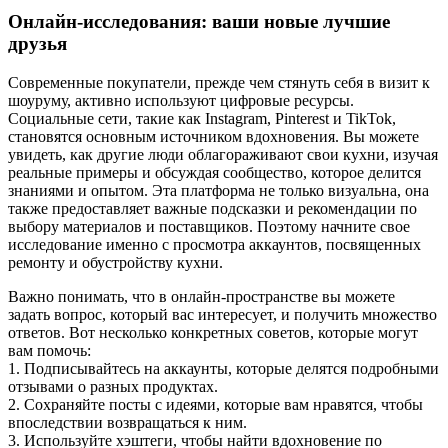
Онлайн-исследования: ваши новые лучшие
друзья
Современные покупатели, прежде чем стянуть себя в визит к
шоуруму, активно используют цифровые ресурсы.
Социальные сети, такие как Instagram, Pinterest и TikTok,
становятся основным источником вдохновения. Вы можете
увидеть, как другие люди облагораживают свои кухни, изучая
реальные примеры и обсуждая сообщество, которое делится
знаниями и опытом. Эта платформа не только визуальна, она
также предоставляет важные подсказки и рекомендации по
выбору материалов и поставщиков. Поэтому начните свое
исследование именно с просмотра аккаунтов, посвященных
ремонту и обустройству кухни.
Важно понимать, что в онлайн-пространстве вы можете
задать вопрос, который вас интересует, и получить множество
ответов. Вот несколько конкретных советов, которые могут
вам помочь:
1. Подписывайтесь на аккаунты, которые делятся подробными
отзывами о разных продуктах.
2. Сохраняйте посты с идеями, которые вам нравятся, чтобы
впоследствии возвращаться к ним.
3. Используйте хэштеги, чтобы найти вдохновение по