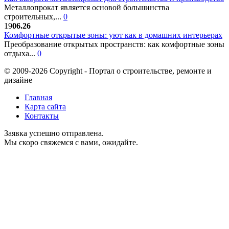
Металлопрокат является основой большинства
строительных,...
0
19
06.26
Комфортные открытые зоны: уют как в домашних интерьерах
Преобразование открытых пространств: как комфортные зоны
отдыха...
0
© 2009-2026 Copyright - Портал о строительстве, ремонте и
дизайне
Главная
Карта сайта
Контакты
Заявка успешно отправлена.
Мы скоро свяжемся с вами, ожидайте.