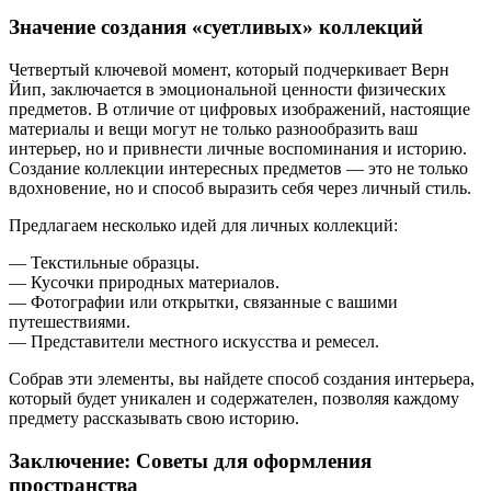
Значение создания «суетливых» коллекций
Четвертый ключевой момент, который подчеркивает Верн
Йип, заключается в эмоциональной ценности физических
предметов. В отличие от цифровых изображений, настоящие
материалы и вещи могут не только разнообразить ваш
интерьер, но и привнести личные воспоминания и историю.
Создание коллекции интересных предметов — это не только
вдохновение, но и способ выразить себя через личный стиль.
Предлагаем несколько идей для личных коллекций:
— Текстильные образцы.
— Кусочки природных материалов.
— Фотографии или открытки, связанные с вашими
путешествиями.
— Представители местного искусства и ремесел.
Собрав эти элементы, вы найдете способ создания интерьера,
который будет уникален и содержателен, позволяя каждому
предмету рассказывать свою историю.
Заключение: Советы для оформления
пространства