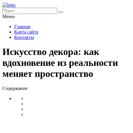
Меню
Главная
Карта сайта
Контакты
Искусство декора: как
вдохновение из реальности
меняет пространство
Содержание