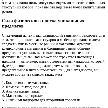
о том, как ваши полы могут выглядеть интереснее с помощью
текстурных ковров, пока вы откладываете более капитальный
ремонт.
Сила физического поиска уникальных
предметов
Следующий аспект, заслуживающий внимания, заключается в
том, что при поиске аксессуаров и мебели для вашего дома
следует изучать местные рынки и магазины. Ярмарки,
комиссионные магазины и блошиные рынки обычно
предлагают уникальные и высококачественные вещи по
доступным ценам. Вам может повстречаться настоящая
находка — например, диван с деревянным каркасом, который
будет долговечней и надежнее, чем многие товары,
предлагаемые в интернет-магазинах. Для наглядности, вы
можете составить список таких мест:
1. Комиссионные магазины.
2. Ярмарки выходного дня.
3. Антикварные лавки.
4. Магазины перепродажи.
5. Онлайн-платформы для вторичной торговли.