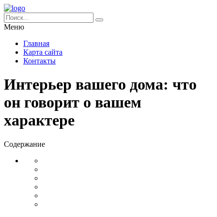
Меню
Главная
Карта сайта
Контакты
Интерьер вашего дома: что
он говорит о вашем
характере
Содержание