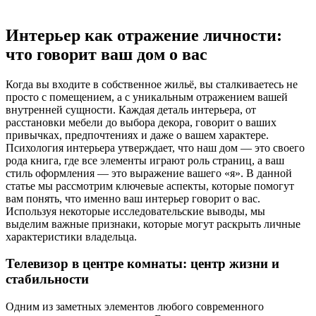
Интерьер как отражение личности:
что говорит ваш дом о вас
Когда вы входите в собственное жильё, вы сталкиваетесь не
просто с помещением, а с уникальным отражением вашей
внутренней сущности. Каждая деталь интерьера, от
расстановки мебели до выбора декора, говорит о ваших
привычках, предпочтениях и даже о вашем характере.
Психология интерьера утверждает, что наш дом — это своего
рода книга, где все элементы играют роль страниц, а ваш
стиль оформления — это выражение вашего «я». В данной
статье мы рассмотрим ключевые аспекты, которые помогут
вам понять, что именно ваш интерьер говорит о вас.
Используя некоторые исследовательские выводы, мы
выделим важные признаки, которые могут раскрыть личные
характеристики владельца.
Телевизор в центре комнаты: центр жизни и
стабильности
Одним из заметных элементов любого современного