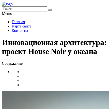
Меню
Главная
Карта сайта
Контакты
Инновационная архитектура:
проект House Noir у океана
Содержание