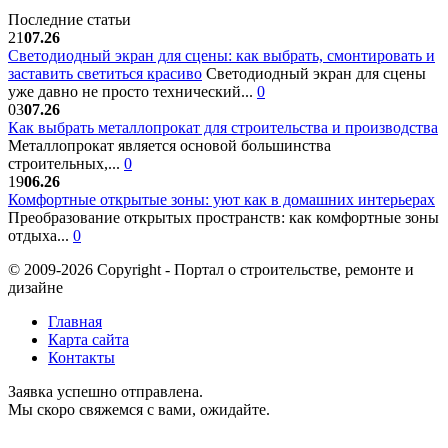
Последние статьи
21
07.26
Светодиодный экран для сцены: как выбрать, смонтировать и
заставить светиться красиво
Светодиодный экран для сцены
уже давно не просто технический...
0
03
07.26
Как выбрать металлопрокат для строительства и производства
Металлопрокат является основой большинства
строительных,...
0
19
06.26
Комфортные открытые зоны: уют как в домашних интерьерах
Преобразование открытых пространств: как комфортные зоны
отдыха...
0
© 2009-2026 Copyright - Портал о строительстве, ремонте и
дизайне
Главная
Карта сайта
Контакты
Заявка успешно отправлена.
Мы скоро свяжемся с вами, ожидайте.