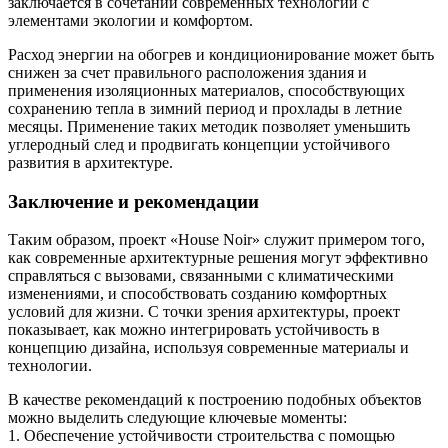
заключается в сочетании современных технологий с
элементами экологии и комфортом.
Расход энергии на обогрев и кондиционирование может быть
снижен за счет правильного расположения здания и
применения изоляционных материалов, способствующих
сохранению тепла в зимний период и прохлады в летние
месяцы. Применение таких методик позволяет уменьшить
углеродный след и продвигать концепции устойчивого
развития в архитектуре.
Заключение и рекомендации
Таким образом, проект «House Noir» служит примером того,
как современные архитектурные решения могут эффективно
справляться с вызовами, связанными с климатическими
изменениями, и способствовать созданию комфортных
условий для жизни. С точки зрения архитектуры, проект
показывает, как можно интегрировать устойчивость в
концепцию дизайна, используя современные материалы и
технологии.
В качестве рекомендаций к построению подобных объектов
можно выделить следующие ключевые моменты:
1. Обеспечение устойчивости строительства с помощью