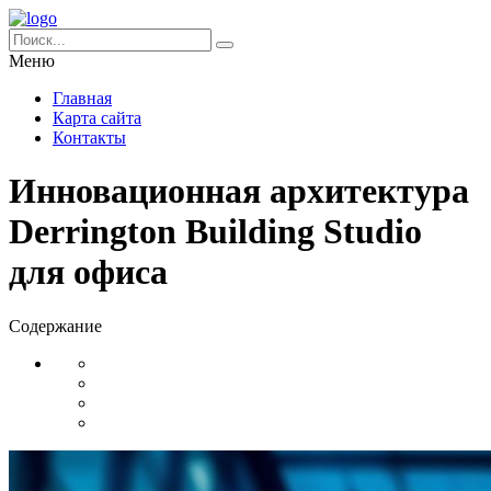
Меню
Главная
Карта сайта
Контакты
Инновационная архитектура
Derrington Building Studio
для офиса
Содержание