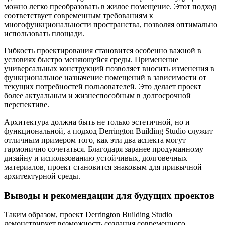
можно легко преобразовать в жилое помещение. Этот подход
соответствует современным требованиям к
многофункциональности пространства, позволяя оптимально
использовать площади.
Гибкость проектирования становится особенно важной в
условиях быстро меняющейся среды. Применение
универсальных конструкций позволяет вносить изменения в
функциональное назначение помещений в зависимости от
текущих потребностей пользователей. Это делает проект
более актуальным и жизнеспособным в долгосрочной
перспективе.
Архитектура должна быть не только эстетичной, но и
функциональной, а подход Derrington Building Studio служит
отличным примером того, как эти два аспекта могут
гармонично сочетаться. Благодаря заранее продуманному
дизайну и использованию устойчивых, долговечных
материалов, проект становится знаковым для привычной
архитектурной среды.
Выводы и рекомендации для будущих проектов
Таким образом, проект Derrington Building Studio
демонстрирует возможность создания современного,