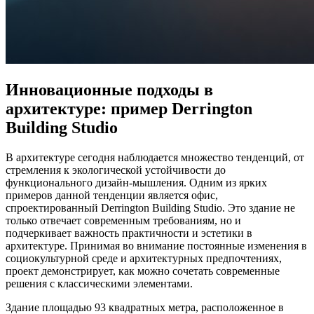
Инновационные подходы в
архитектуре: пример Derrington
Building Studio
В архитектуре сегодня наблюдается множество тенденций, от
стремления к экологической устойчивости до
функционального дизайн-мышления. Одним из ярких
примеров данной тенденции является офис,
спроектированный Derrington Building Studio. Это здание не
только отвечает современным требованиям, но и
подчеркивает важность практичности и эстетики в
архитектуре. Принимая во внимание постоянные изменения в
социокультурной среде и архитектурных предпочтениях,
проект демонстрирует, как можно сочетать современные
решения с классическими элементами.
Здание площадью 93 квадратных метра, расположенное в