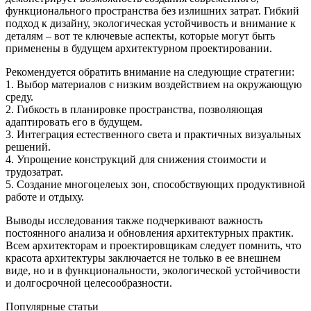
функционального пространства без излишних затрат. Гибкий
подход к дизайну, экологическая устойчивость и внимание к
деталям – вот те ключевые аспекты, которые могут быть
применены в будущем архитектурном проектировании.
Рекомендуется обратить внимание на следующие стратегии:
1. Выбор материалов с низким воздействием на окружающую
среду.
2. Гибкость в планировке пространства, позволяющая
адаптировать его в будущем.
3. Интеграция естественного света и практичных визуальных
решений.
4. Упрощение конструкций для снижения стоимости и
трудозатрат.
5. Создание многоцелеых зон, способствующих продуктивной
работе и отдыху.
Выводы исследования также подчеркивают важность
постоянного анализа и обновления архитектурных практик.
Всем архитекторам и проектировщикам следует помнить, что
красота архитектуры заключается не только в ее внешнем
виде, но и в функциональности, экологической устойчивости
и долгосрочной целесообразности.
Популярные статьи