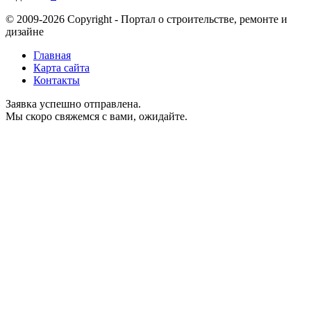
© 2009-2026 Copyright - Портал о строительстве, ремонте и
дизайне
Главная
Карта сайта
Контакты
Заявка успешно отправлена.
Мы скоро свяжемся с вами, ожидайте.