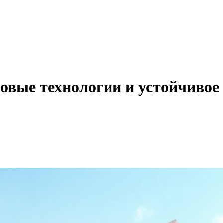
овые технологии и устойчивое