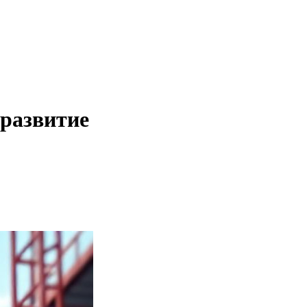
 развитие