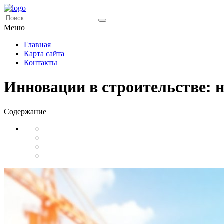
Меню
Главная
Карта сайта
Контакты
Инновации в строительстве: н
Содержание