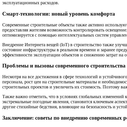
эксплуатационных расходов.
Смарт-технологии: новый уровень комфорта
Современные строительные объекты также активно используют
предоставляя жителям возможность контролировать освещение
оптимизируется с помощью интеллектуальных систем управлени
Внедрение Интернета вещей (IoT) в строительство также улучш
состояние инфраструктуры в реальном времени и заранее пред
эффективности эксплуатации объектов и снижению затрат на 
Проблемы и вызовы современного строительства
Несмотря на все достижения в сфере технологий и устойчивого
персонала, рост цен на строительные материалы и необходимос
строительных проектов и увеличить их стоимость. Поэтому важ
Также важно отметить, что в условиях глобальных изменений 
экстремальные погодные явления, становится ключевым аспект
другие стихийные бедствия, влияющие на безопасность и устой
Заключение: советы по внедрению современных р