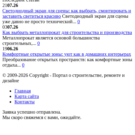
21
07.26
Светодиодный экран для сцены: как выбрать, смонтировать и
заставить светиться красиво
Светодиодный экран для сцены
уже давно не просто технический...
0
03
07.26
Как выбрать металлопрокат для строительства и производства
Металлопрокат является основой большинства
строительных,...
0
19
06.26
Комфортные открытые зоны: уют как в домашних интерьерах
Преобразование открытых пространств: как комфортные зоны
отдыха...
0
© 2009-2026 Copyright - Портал о строительстве, ремонте и
дизайне
Главная
Карта сайта
Контакты
Заявка успешно отправлена.
Мы скоро свяжемся с вами, ожидайте.