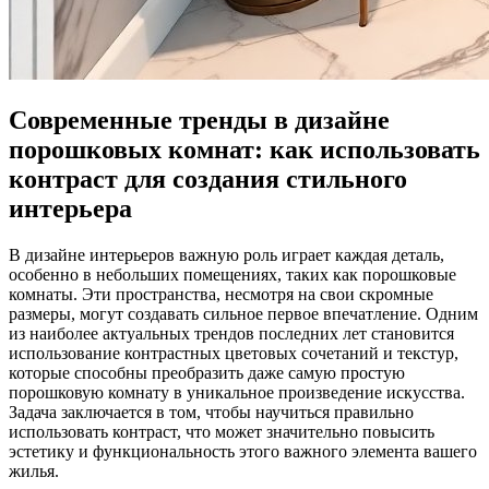
Современные тренды в дизайне
порошковых комнат: как использовать
контраст для создания стильного
интерьера
В дизайне интерьеров важную роль играет каждая деталь,
особенно в небольших помещениях, таких как порошковые
комнаты. Эти пространства, несмотря на свои скромные
размеры, могут создавать сильное первое впечатление. Одним
из наиболее актуальных трендов последних лет становится
использование контрастных цветовых сочетаний и текстур,
которые способны преобразить даже самую простую
порошковую комнату в уникальное произведение искусства.
Задача заключается в том, чтобы научиться правильно
использовать контраст, что может значительно повысить
эстетику и функциональность этого важного элемента вашего
жилья.