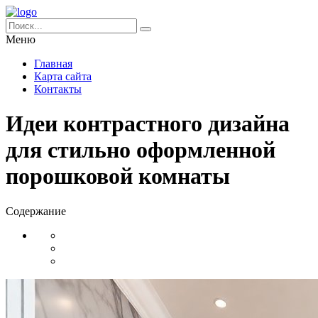
Меню
Главная
Карта сайта
Контакты
Идеи контрастного дизайна
для стильно оформленной
порошковой комнаты
Содержание