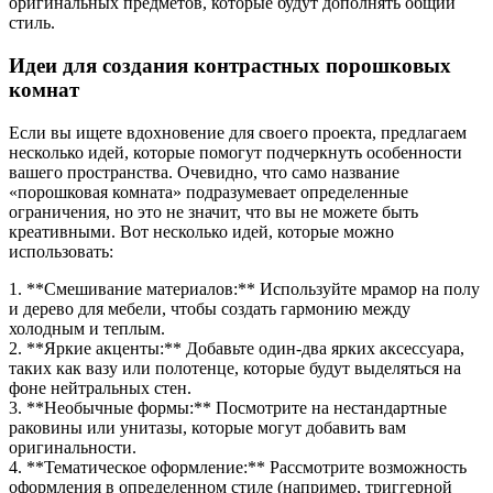
оригинальных предметов, которые будут дополнять общий
стиль.
Идеи для создания контрастных порошковых
комнат
Если вы ищете вдохновение для своего проекта, предлагаем
несколько идей, которые помогут подчеркнуть особенности
вашего пространства. Очевидно, что само название
«порошковая комната» подразумевает определенные
ограничения, но это не значит, что вы не можете быть
креативными. Вот несколько идей, которые можно
использовать:
1. **Смешивание материалов:** Используйте мрамор на полу
и дерево для мебели, чтобы создать гармонию между
холодным и теплым.
2. **Яркие акценты:** Добавьте один-два ярких аксессуара,
таких как вазу или полотенце, которые будут выделяться на
фоне нейтральных стен.
3. **Необычные формы:** Посмотрите на нестандартные
раковины или унитазы, которые могут добавить вам
оригинальности.
4. **Тематическое оформление:** Рассмотрите возможность
оформления в определенном стиле (например, триггерной